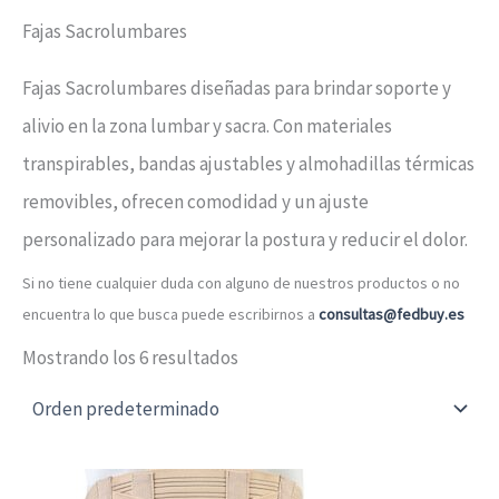
Fajas Sacrolumbares
Fajas Sacrolumbares diseñadas para brindar soporte y
alivio en la zona lumbar y sacra. Con materiales
transpirables, bandas ajustables y almohadillas térmicas
removibles, ofrecen comodidad y un ajuste
personalizado para mejorar la postura y reducir el dolor.
Si no tiene cualquier duda con alguno de nuestros productos o no
encuentra lo que busca puede escribirnos a
consultas@fedbuy.es
Mostrando los 6 resultados