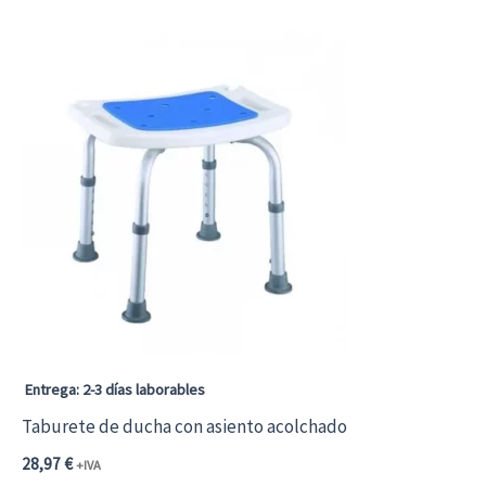
Entrega: 2-3 días laborables
Taburete de ducha con asiento acolchado
28,97
€
+IVA