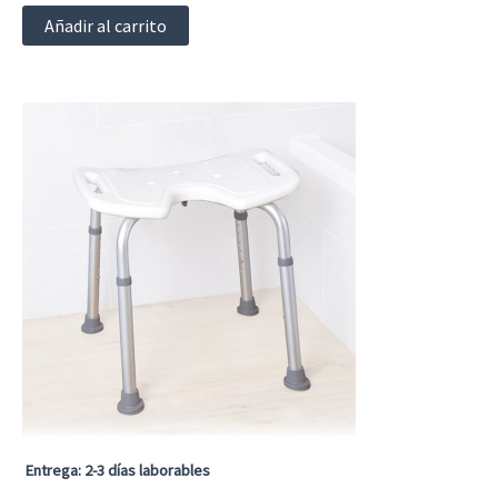
Añadir al carrito
Entrega: 2-3 días laborables