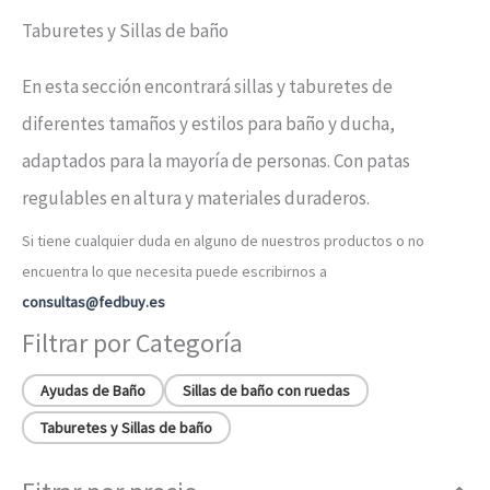
Taburetes y Sillas de baño
En esta sección encontrará sillas y taburetes de
diferentes tamaños y estilos para baño y ducha,
adaptados para la mayoría de personas. Con patas
regulables en altura y materiales duraderos.
Si tiene cualquier duda en alguno de nuestros productos o no
encuentra lo que necesita puede escribirnos a
consultas@fedbuy.es
Filtrar por Categoría
Ayudas de Baño
Sillas de baño con ruedas
Taburetes y Sillas de baño