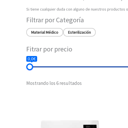
Si tiene cualquier duda con alguno de nuestros productos 
Filtrar por Categoría
Material Médico
Esterilización
Fitrar por precio
0,0€
Mostrando los 6 resultados