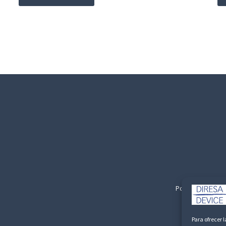
Politica de Privac
Para ofrecer 