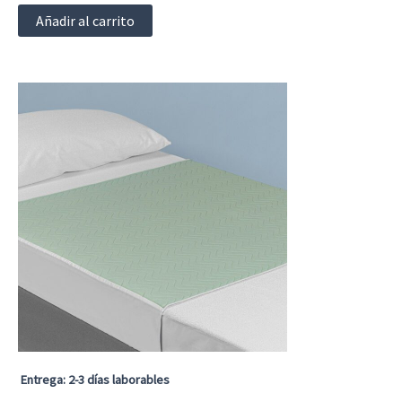
Añadir al carrito
Entrega: 2-3 días laborables