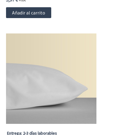
+IVA
Añadir al carrito
Entrega: 2-3 días laborables