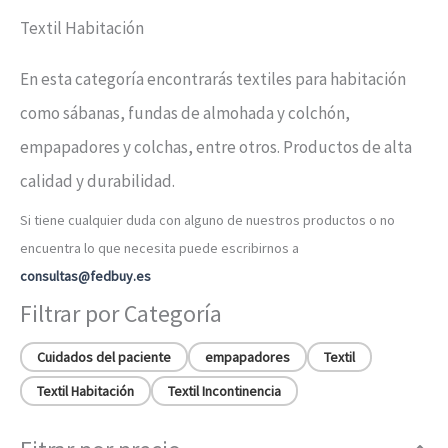
Textil Habitación
En esta categoría encontrarás textiles para habitación
como sábanas, fundas de almohada y colchón,
empapadores y colchas, entre otros. Productos de alta
calidad y durabilidad.
Si tiene cualquier duda con alguno de nuestros productos o no
encuentra lo que necesita puede escribirnos a
consultas@fedbuy.es
Filtrar por Categoría
Cuidados del paciente
empapadores
Textil
Textil Habitación
Textil Incontinencia