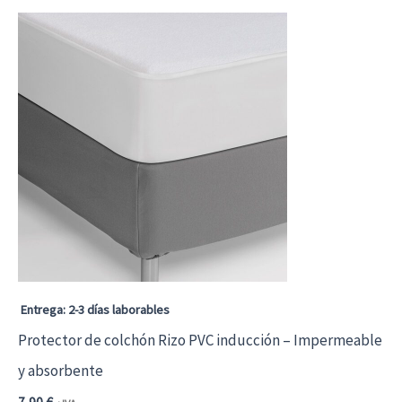
Entrega: 2-3 días laborables
Protector de colchón Rizo PVC inducción – Impermeable
y absorbente