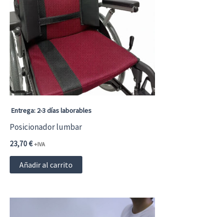
Entrega: 2-3 días laborables
Posicionador lumbar
23,70
€
+IVA
Añadir al carrito