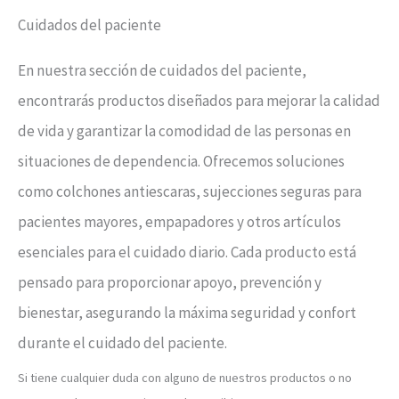
Cuidados del paciente
En nuestra sección de cuidados del paciente,
encontrarás productos diseñados para mejorar la calidad
de vida y garantizar la comodidad de las personas en
situaciones de dependencia. Ofrecemos soluciones
como colchones antiescaras, sujecciones seguras para
pacientes mayores, empapadores y otros artículos
esenciales para el cuidado diario. Cada producto está
pensado para proporcionar apoyo, prevención y
bienestar, asegurando la máxima seguridad y confort
durante el cuidado del paciente.
Si tiene cualquier duda con alguno de nuestros productos o no