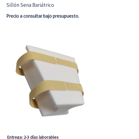
Sillón Sena Bariátrico
Precio a consultar bajo presupuesto.
Entrega: 2-3 días laborables