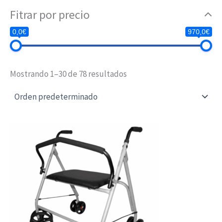
Fitrar por precio
0,0€
970,0€
Mostrando 1–30 de 78 resultados