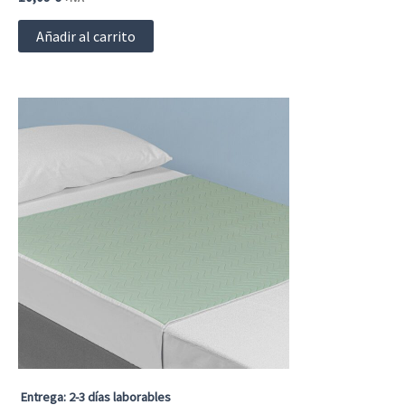
Añadir al carrito
Entrega: 2-3 días laborables