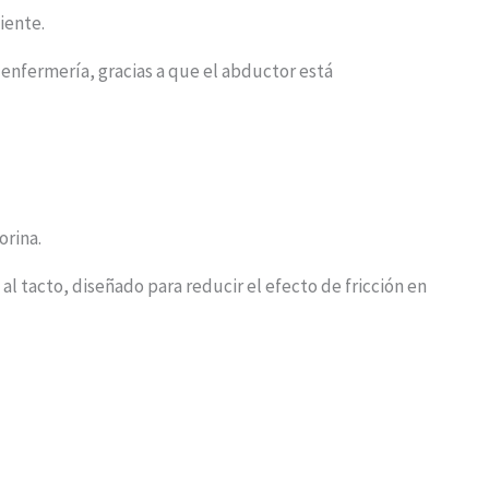
iente.
 enfermería, gracias a que el abductor está
orina.
al tacto, diseñado para reducir el efecto de fricción en