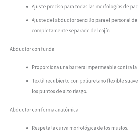
Ajuste preciso para todas las morfologías de pac
Ajuste del abductor sencillo para el personal de
completamente separado del cojín.
Abductor con funda
Proporciona una barrera impermeable contra la 
Textil recubierto con poliuretano flexible suave 
los puntos de alto riesgo.
Abductor con forma anatómica
Respeta la curva morfológica de los muslos.