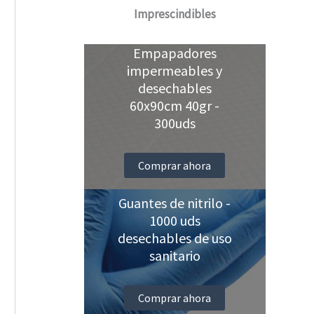
Imprescindibles
Empapadores
impermeables y
desechables
60x90cm 40gr -
300uds
Comprar ahora
Guantes de nitrilo -
1000 uds
desechables de uso
sanitario
Comprar ahora