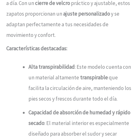
a día. Con un
cierre de velcro
práctico y ajustable, estos
zapatos proporcionan un
ajuste personalizado
y se
adaptan perfectamente a tus necesidades de
movimiento y confort.
Características destacadas:
Alta transpirabilidad
: Este modelo cuenta con
un material altamente
transpirable
que
facilita la circulación de aire, manteniendo los
pies secos y frescos durante todo el día.
Capacidad de absorción de humedad y rápido
secado
: El material interior es especialmente
diseñado para absorber el sudor y secar