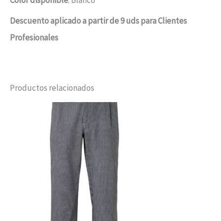
Descuento aplicado a partir de 9 uds para Clientes
Profesionales
Productos relacionados