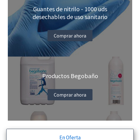
Guantes de nitrilo - 1000 uds
desechables de uso sanitario
Comprar ahora
Productos Begobaño
Comprar ahora
En Oferta