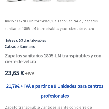
Inicio
/
Textil
/
Uniformidad
/
Calzado Sanitario
/ Zapatos
sanitarios 1805-LM transpirables y con cierre de velcro
Entrega: 2-3 días laborables
Calzado Sanitario
Zapatos sanitarios 1805-LM transpirables y con
cierre de velcro
23,65
€
+IVA
21,79€ + IVA a partir de 9 Unidades para centros
profesionales
Zapato transpirable y antideslizante con cierre de