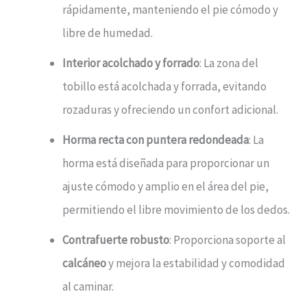
rápidamente, manteniendo el pie cómodo y
libre de humedad.
Interior acolchado y forrado
: La zona del
tobillo está acolchada y forrada, evitando
rozaduras y ofreciendo un confort adicional.
Horma recta con puntera redondeada
: La
horma está diseñada para proporcionar un
ajuste cómodo y amplio en el área del pie,
permitiendo el libre movimiento de los dedos.
Contrafuerte robusto
: Proporciona soporte al
calcáneo
y mejora la estabilidad y comodidad
al caminar.