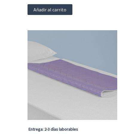
Añadir al carrito
Entrega: 2-3 días laborables