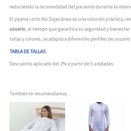
reduciendo la incomodidad del paciente durante la interv
El pijama corto No Sujeciones es una solución práctica, re
usuario
, al tiempo que garantiza su seguridad y bienestar
tallas y colores, se adapta a diferentes perfiles de usuario
TABLA DE TALLAS
Descuento aplicado del 2% a partir de 5 unidades.
También te recomendamos…