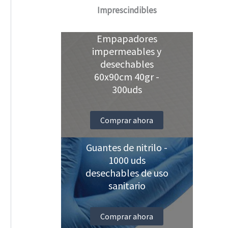
Imprescindibles
Empapadores
impermeables y
desechables
60x90cm 40gr -
300uds
Comprar ahora
Guantes de nitrilo -
1000 uds
desechables de uso
sanitario
Comprar ahora