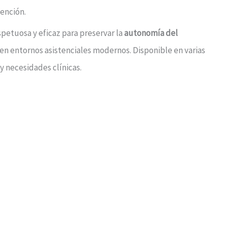
ención.
spetuosa y eficaz para preservar la
autonomía del
 en entornos asistenciales modernos. Disponible en varias
 y necesidades clínicas.