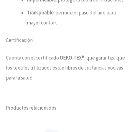
Transpirable
: permite el paso del aire para
mayor confort.
Certificación:
Cuenta con el certificado
OEKO-TEX®
, que garantiza que
los textiles utilizados están libres de sustancias nocivas
para la salud.
Productos relacionados