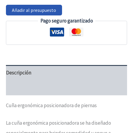
Añadir al presupuesto
Pago seguro garantizado
Descripción
Valoraciones (0)
Cuña ergonómica posicionadora de piernas
La cuña ergonómica posicionadora se ha diseñado