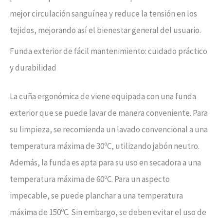
mejor circulación sanguínea y reduce la tensión en los
tejidos, mejorando así el bienestar general del usuario.
Funda exterior de fácil mantenimiento: cuidado práctico
y durabilidad
La cuña ergonómica de viene equipada con una funda
exterior que se puede lavar de manera conveniente. Para
su limpieza, se recomienda un lavado convencional a una
temperatura máxima de 30ºC, utilizando jabón neutro.
Además, la funda es apta para su uso en secadora a una
temperatura máxima de 60ºC. Para un aspecto
impecable, se puede planchar a una temperatura
máxima de 150ºC. Sin embargo, se deben evitar el uso de