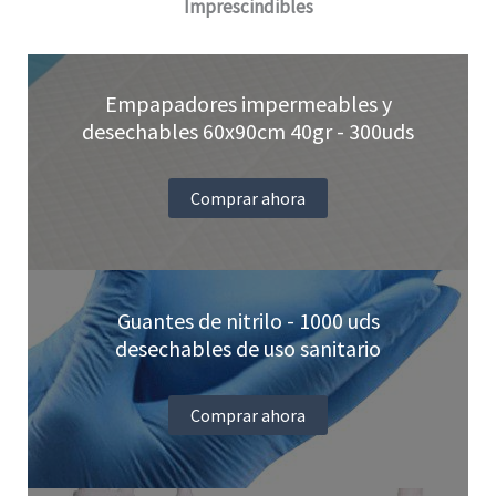
Imprescindibles
Empapadores impermeables y
desechables 60x90cm 40gr - 300uds
Comprar ahora
Guantes de nitrilo - 1000 uds
desechables de uso sanitario
Comprar ahora