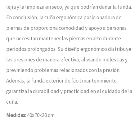
lejía y la limpieza en seco, ya que podrían dañar la funda.
En conclusión, la cuña ergonómica posicionadora de
piernas de proporciona comodidad y apoyo a personas
que necesitan mantener las piernas en alto durante
períodos prolongados. Su diseño ergonómico distribuye
las presiones de manera efectiva, aliviando molestias y
previniendo problemas relacionados con la presión.
Además, la funda exterior de fácil mantenimiento
garantiza la durabilidad y practicidad en el cuidado de la
cuña.
Medidas:
40x70x20 cm