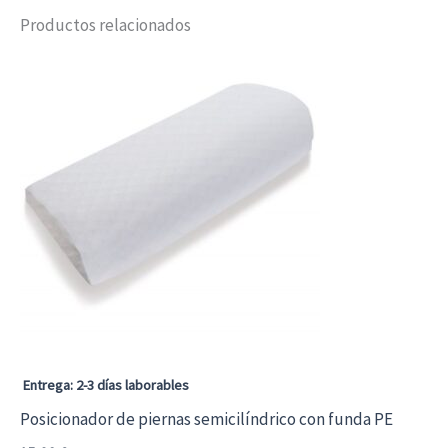
Productos relacionados
Entrega: 2-3 días laborables
Posicionador de piernas semicilíndrico con funda PE