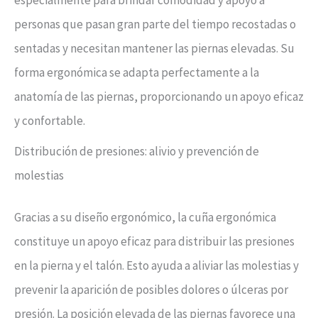
especialmente para brindar comodidad y apoyo a
personas que pasan gran parte del tiempo recostadas o
sentadas y necesitan mantener las piernas elevadas. Su
forma ergonómica se adapta perfectamente a la
anatomía de las piernas, proporcionando un apoyo eficaz
y confortable.
Distribución de presiones: alivio y prevención de
molestias
Gracias a su diseño ergonómico, la cuña ergonómica
constituye un apoyo eficaz para distribuir las presiones
en la pierna y el talón. Esto ayuda a aliviar las molestias y
prevenir la aparición de posibles dolores o úlceras por
presión. La posición elevada de las piernas favorece una