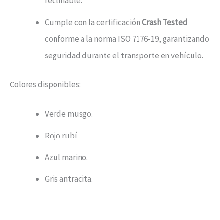
reclinable.
Cumple con la certificación
Crash Tested
conforme a la norma ISO 7176-19, garantizando
seguridad durante el transporte en vehículo.
Colores disponibles:
Verde musgo.
Rojo rubí.
Azul marino.
Gris antracita.