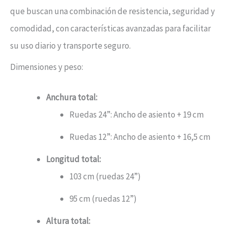
que buscan una combinación de resistencia, seguridad y
comodidad, con características avanzadas para facilitar
su uso diario y transporte seguro.
Dimensiones y peso:
Anchura total:
Ruedas 24”: Ancho de asiento + 19 cm
Ruedas 12”: Ancho de asiento + 16,5 cm
Longitud total:
103 cm (ruedas 24”)
95 cm (ruedas 12”)
Altura total: