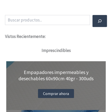
Buscar
Vistos Recientemente:
Imprescindibles
Empapadores impermeables y
desechables 60x90cm 40gr - 300uds
Comprar ahora