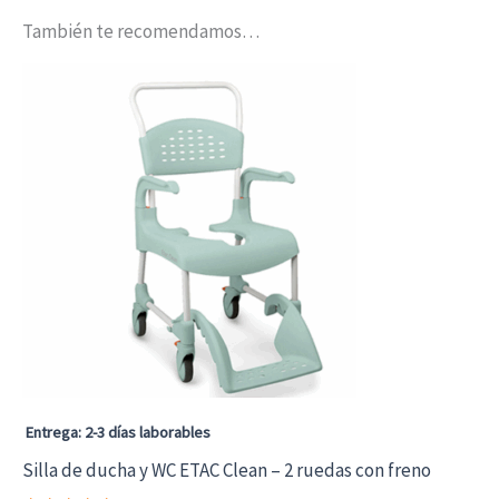
También te recomendamos…
Entrega: 2-3 días laborables
Silla de ducha y WC ETAC Clean – 2 ruedas con freno