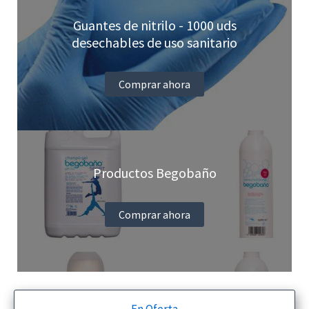
Guantes de nitrilo - 1000 uds
desechables de uso sanitario
Comprar ahora
Productos Begobaño
Comprar ahora