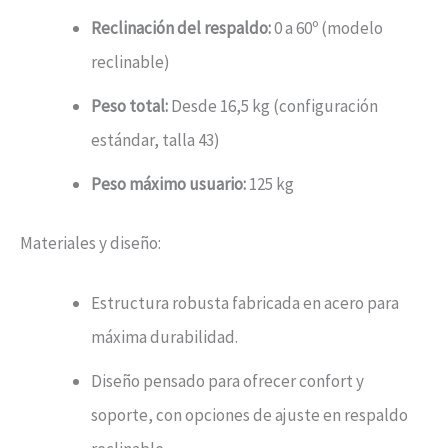
Reclinación del respaldo:
0 a 60º (modelo
reclinable)
Peso total:
Desde 16,5 kg (configuración
estándar, talla 43)
Peso máximo usuario:
125 kg
Materiales y diseño:
Estructura robusta fabricada en acero para
máxima durabilidad.
Diseño pensado para ofrecer confort y
soporte, con opciones de ajuste en respaldo