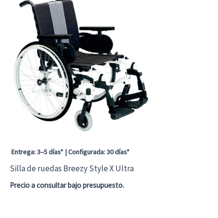
Entrega: 3–5 días* | Configurada: 30 días*
Silla de ruedas Breezy Style X Ultra
Precio a consultar bajo presupuesto.