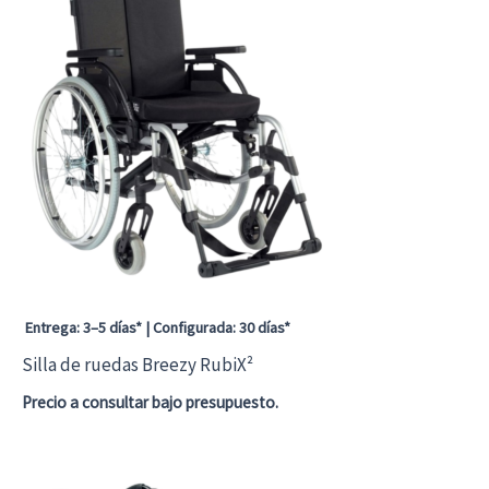
Entrega: 3–5 días* | Configurada: 30 días*
Silla de ruedas Breezy RubiX²
Precio a consultar bajo presupuesto.