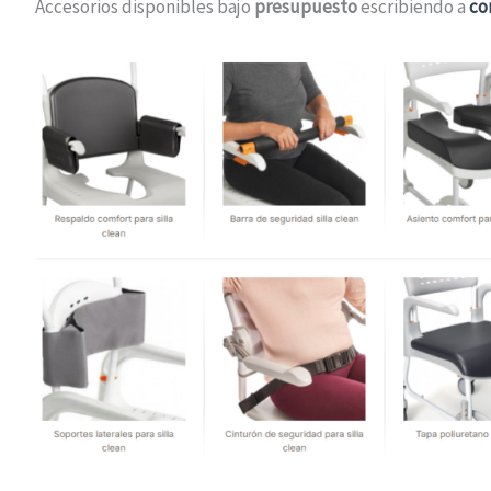
Accesorios disponibles bajo
presupuesto
escribiendo a
co