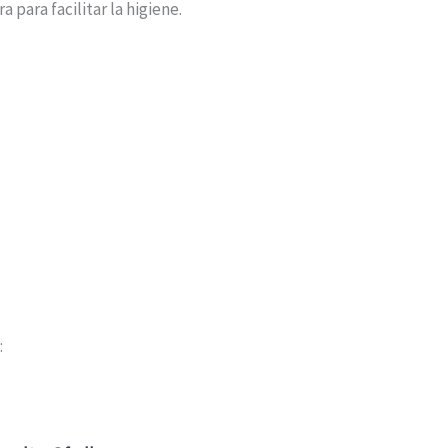
 para facilitar la higiene.
: