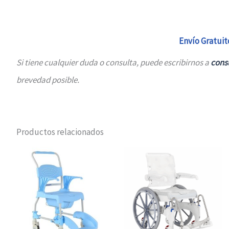
Envío Gratuit
Si tiene cualquier duda o consulta, puede escribirnos a
cons
brevedad posible.
Productos relacionados