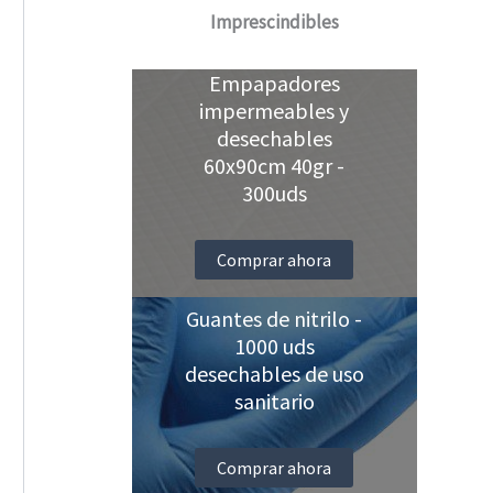
Imprescindibles
Empapadores
impermeables y
desechables
60x90cm 40gr -
300uds
Comprar ahora
Guantes de nitrilo -
1000 uds
desechables de uso
sanitario
Comprar ahora