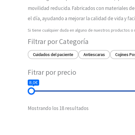
movilidad reducida. Fabricados con materiales de 
el día, ayudando a mejorar la calidad de vida y fa
Si tiene cualquier duda en alguno de nuestros productos o
Filtrar por Categoría
Cuidados del paciente
Antiescaras
Cojines Po
Fitrar por precio
8,0€
Mostrando los 18 resultados