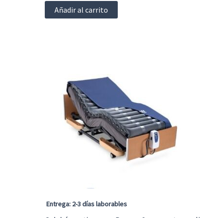
Añadir al carrito
Entrega: 2-3 días laborables