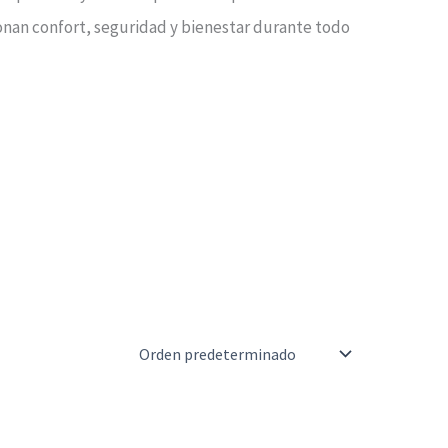
ionan confort, seguridad y bienestar durante todo