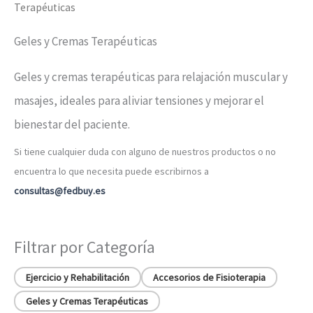
Terapéuticas
Geles y Cremas Terapéuticas
Geles y cremas terapéuticas para relajación muscular y
masajes, ideales para aliviar tensiones y mejorar el
bienestar del paciente.
Si tiene cualquier duda con alguno de nuestros productos o no
encuentra lo que necesita puede escribirnos a
consultas@fedbuy.es
Filtrar por Categoría
Ejercicio y Rehabilitación
Accesorios de Fisioterapia
Geles y Cremas Terapéuticas