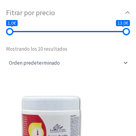
Fitrar por precio
1,0€
13,0€
Mostrando los 10 resultados