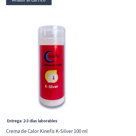
Entrega: 2-3 días laborables
Crema de Calor Kinefis K-Silver 100 ml