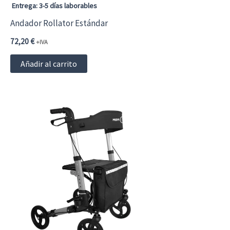
Entrega: 3-5 días laborables
Andador Rollator Estándar
72,20
€
+IVA
Añadir al carrito