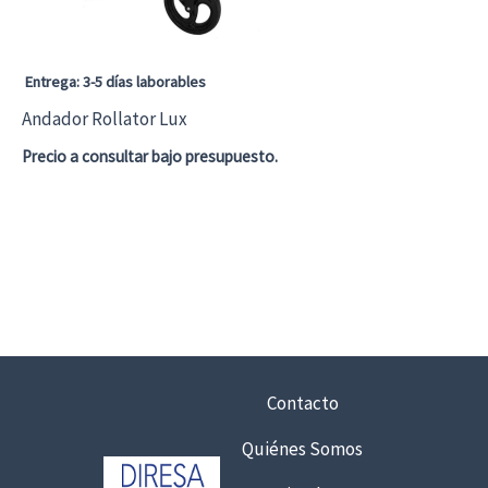
Entrega: 3-5 días laborables
Andador Rollator Lux
Precio a consultar bajo presupuesto.
Contacto
Quiénes Somos