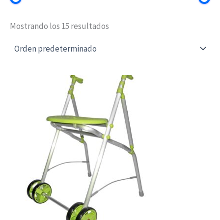
Mostrando los 15 resultados