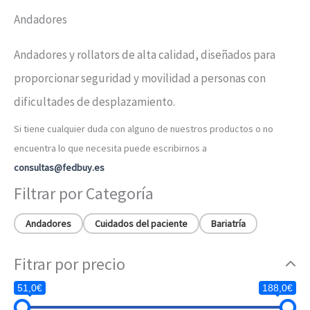
Andadores
Andadores y rollators de alta calidad, diseñados para
proporcionar seguridad y movilidad a personas con
dificultades de desplazamiento.
Si tiene cualquier duda con alguno de nuestros productos o no
encuentra lo que necesita puede escribirnos a
consultas@fedbuy.es
Filtrar por Categoría
Andadores
Cuidados del paciente
Bariatría
Fitrar por precio
51,0€
188,0€