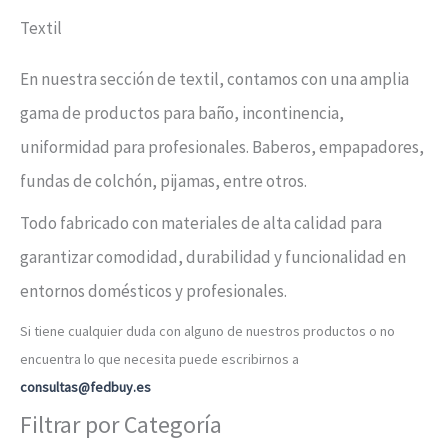
Textil
En nuestra sección de textil, contamos con una amplia
gama de productos para baño, incontinencia,
uniformidad para profesionales. Baberos, empapadores,
fundas de colchón, pijamas, entre otros.
Todo fabricado con materiales de alta calidad para
garantizar comodidad, durabilidad y funcionalidad en
entornos domésticos y profesionales.
Si tiene cualquier duda con alguno de nuestros productos o no
encuentra lo que necesita puede escribirnos a
consultas@fedbuy.es
Filtrar por Categoría