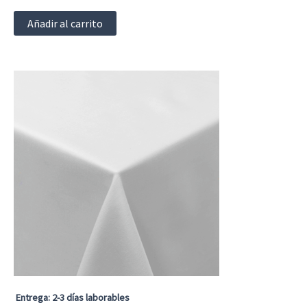
Añadir al carrito
Entrega: 2-3 días laborables