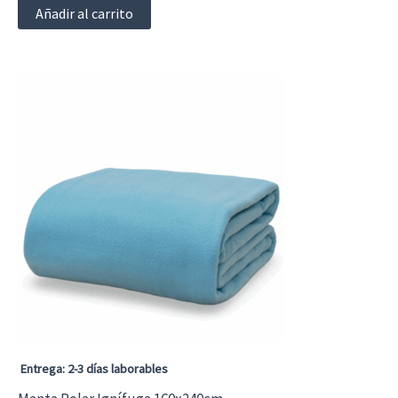
Añadir al carrito
Entrega: 2-3 días laborables