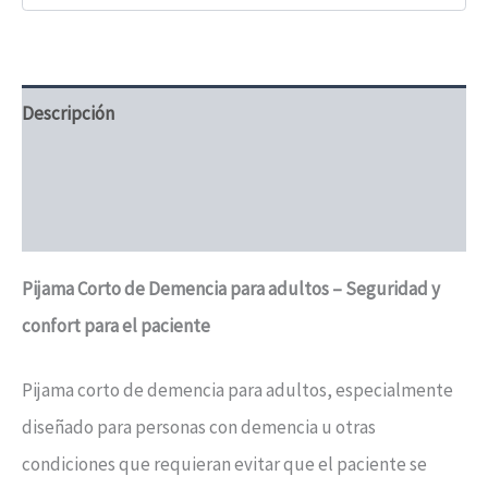
Descripción
Información adicional
Valoraciones (1)
Pijama Corto de Demencia para adultos – Seguridad y
confort para el paciente
Pijama corto de demencia para adultos, especialmente
diseñado para personas con demencia u otras
condiciones que requieran evitar que el paciente se