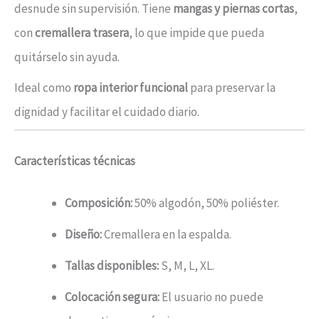
desnude sin supervisión. Tiene
mangas y piernas cortas
,
con
cremallera trasera
, lo que impide que pueda
quitárselo sin ayuda.
Ideal como
ropa interior funcional
para preservar la
dignidad y facilitar el cuidado diario.
Características técnicas
Composición:
50% algodón, 50% poliéster.
Diseño:
Cremallera en la espalda.
Tallas disponibles:
S, M, L, XL.
Colocación segura:
El usuario no puede