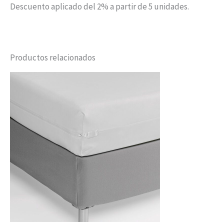
Descuento aplicado del 2% a partir de 5 unidades.
Productos relacionados