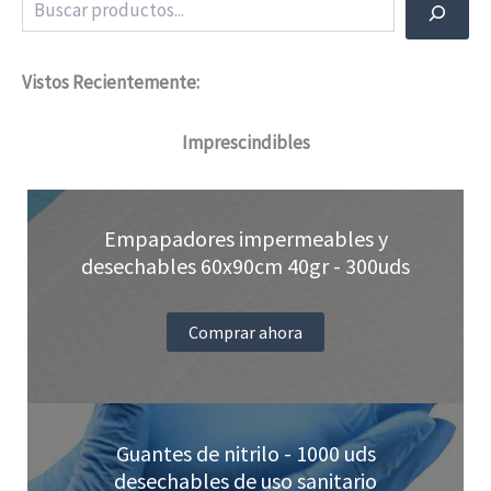
Vistos Recientemente:
Imprescindibles
Empapadores impermeables y
desechables 60x90cm 40gr - 300uds
Comprar ahora
Guantes de nitrilo - 1000 uds
desechables de uso sanitario