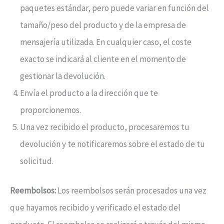
paquetes estándar, pero puede variar en función del
tamaño/peso del producto y de la empresa de
mensajería utilizada. En cualquier caso, el coste
exacto se indicará al cliente en el momento de
gestionar la devolución.
Envía el producto a la dirección que te
proporcionemos.
Una vez recibido el producto, procesaremos tu
devolución y te notificaremos sobre el estado de tu
solicitud.
Reembolsos:
Los reembolsos serán procesados una vez
que hayamos recibido y verificado el estado del