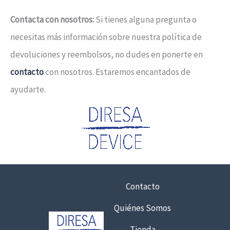
Contacta con nosotros:
Si tienes alguna pregunta o
necesitas más información sobre nuestra política de
devoluciones y reembolsos, no dudes en ponerte en
contacto
con nosotros. Estaremos encantados de
ayudarte.
Contacto
Quiénes Somos
Tienda