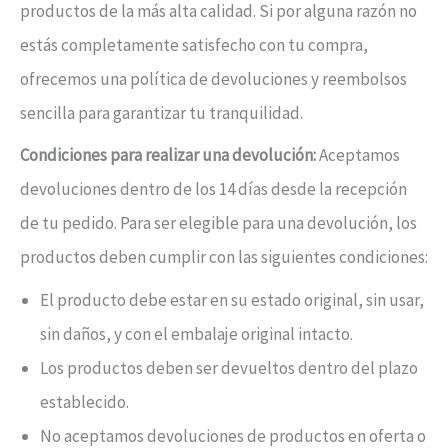
productos de la más alta calidad. Si por alguna razón no
estás completamente satisfecho con tu compra,
ofrecemos una política de devoluciones y reembolsos
sencilla para garantizar tu tranquilidad.
Condiciones para realizar una devolución:
Aceptamos
devoluciones dentro de los 14 días desde la recepción
de tu pedido. Para ser elegible para una devolución, los
productos deben cumplir con las siguientes condiciones:
El producto debe estar en su estado original, sin usar,
sin daños, y con el embalaje original intacto.
Los productos deben ser devueltos dentro del plazo
establecido.
No aceptamos devoluciones de productos en oferta o