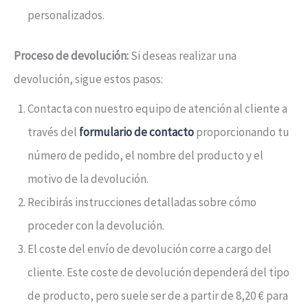
personalizados.
Proceso de devolución:
Si deseas realizar una
devolución, sigue estos pasos:
Contacta con nuestro equipo de atención al cliente a
través del
formulario de contacto
proporcionando tu
número de pedido, el nombre del producto y el
motivo de la devolución.
Recibirás instrucciones detalladas sobre cómo
proceder con la devolución.
El coste del envío de devolución corre a cargo del
cliente. Este coste de devolución dependerá del tipo
de producto, pero suele ser de a partir de 8,20 € para