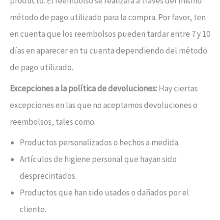
producto. El reembolso se realizará a través del mismo
método de pago utilizado para la compra. Por favor, ten
en cuenta que los reembolsos pueden tardar entre 7 y 10
días en aparecer en tu cuenta dependiendo del método
de pago utilizado.
Excepciones a la política de devoluciones:
Hay ciertas
excepciones en las que no aceptamos devoluciones o
reembolsos, tales como:
Productos personalizados o hechos a medida.
Artículos de higiene personal que hayan sido
desprecintados.
Productos que han sido usados o dañados por el
cliente.