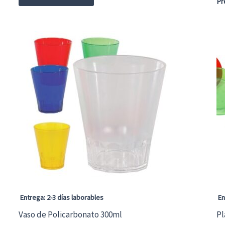
Pr
Entrega: 2-3 días laborables
En
Vaso de Policarbonato 300ml
Pl