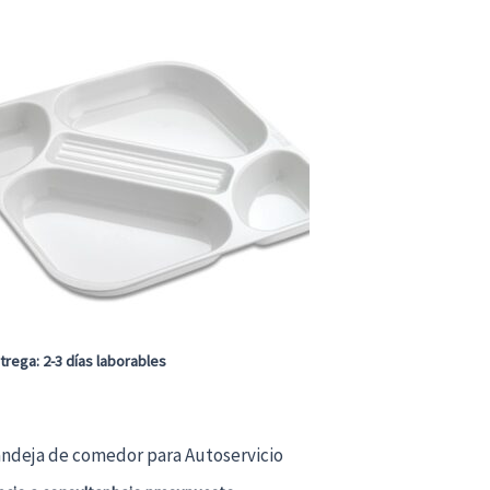
trega: 2-3 días laborables
ndeja de comedor para Autoservicio