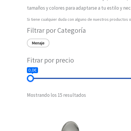
tamaños y colores para adaptarse a tu estilo y nece
Si tiene cualquier duda con alguno de nuestros productos 
Filtrar por Categoría
Menaje
Fitrar por precio
0,0€
Mostrando los 15 resultados