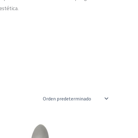
estética.