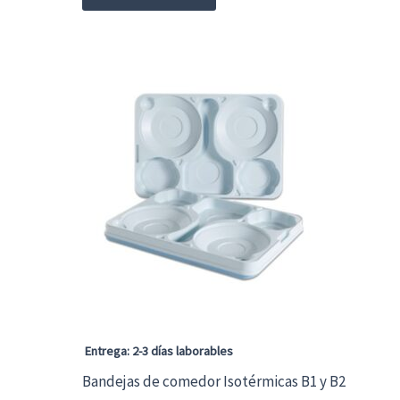
Entrega: 2-3 días laborables
Bandejas de comedor Isotérmicas B1 y B2