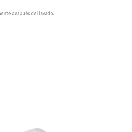
ente después del lavado.