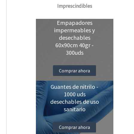
Imprescindibles
Empapadores
impermeables y
desechables
60x90cm 40gr -
300uds
Comprar ahora
Guantes de nitrilo -
1000 uds
desechables de uso
sanitario
Comprar ahora