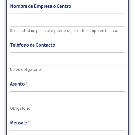
Nombre de Empresa o Centro
Si es usted un particular puede dejar éste campo en blanco.
Teléfono de Contacto
No es obligatorio
Asunto
*
Obligatorio
Mensaje
*