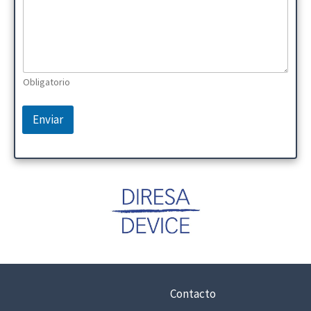
Obligatorio
Enviar
Contacto