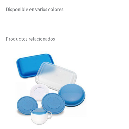
Disponible en varios colores.
Productos relacionados