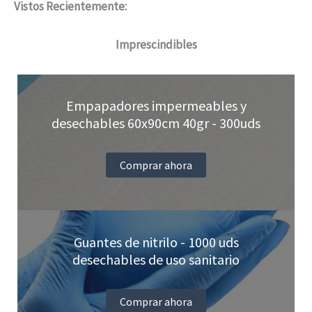
Vistos Recientemente:
Imprescindibles
Empapadores impermeables y
desechables 60x90cm 40gr - 300uds
Comprar ahora
Guantes de nitrilo - 1000 uds
desechables de uso sanitario
Comprar ahora