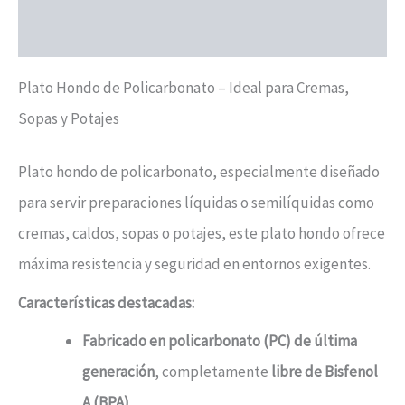
Valoraciones (0)
Plato Hondo de Policarbonato – Ideal para Cremas,
Sopas y Potajes
Plato hondo de policarbonato, especialmente diseñado
para servir preparaciones líquidas o semilíquidas como
cremas, caldos, sopas o potajes, este plato hondo ofrece
máxima resistencia y seguridad en entornos exigentes.
Características destacadas:
Fabricado en policarbonato (PC) de última
generación
, completamente
libre de Bisfenol
A (BPA)
.