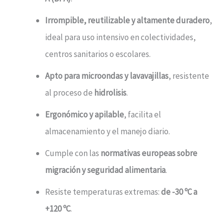
Irrompible, reutilizable y altamente duradero
,
ideal para uso intensivo en colectividades,
centros sanitarios o escolares.
Apto para microondas y lavavajillas
, resistente
al proceso de
hidrolisis
.
Ergonómico y apilable
, facilita el
almacenamiento y el manejo diario.
Cumple con las
normativas europeas sobre
migración y seguridad alimentaria
.
Resiste temperaturas extremas:
de -30 ºC a
+120 ºC
.