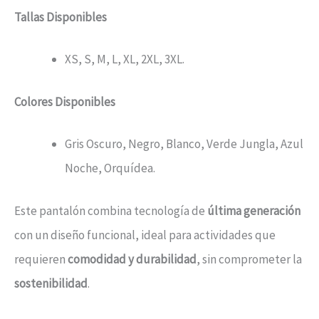
Tallas Disponibles
XS, S, M, L, XL, 2XL, 3XL.
Colores Disponibles
Gris Oscuro, Negro, Blanco, Verde Jungla, Azul
Noche, Orquídea.
Este pantalón combina tecnología de
última generación
con un diseño funcional, ideal para actividades que
requieren
comodidad y durabilidad
, sin comprometer la
sostenibilidad
.