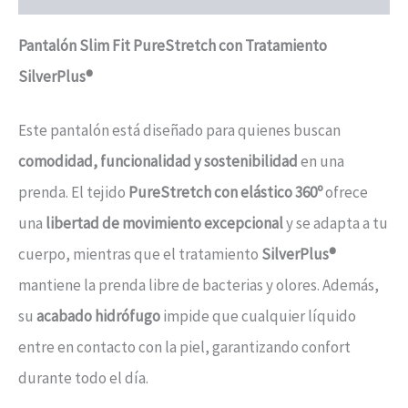
Pantalón Slim Fit PureStretch con Tratamiento
SilverPlus®
Este pantalón está diseñado para quienes buscan
comodidad, funcionalidad y sostenibilidad
en una
prenda. El tejido
PureStretch con elástico 360º
ofrece
una
libertad de movimiento excepcional
y se adapta a tu
cuerpo, mientras que el tratamiento
SilverPlus®
mantiene la prenda libre de bacterias y olores. Además,
su
acabado hidrófugo
impide que cualquier líquido
entre en contacto con la piel, garantizando confort
durante todo el día.