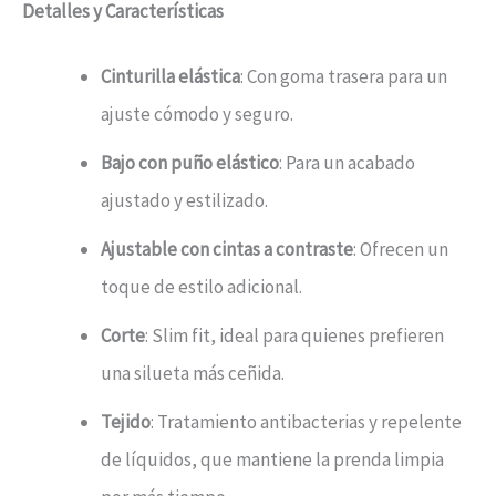
Detalles y Características
Cinturilla elástica
: Con goma trasera para un
ajuste cómodo y seguro.
Bajo con puño elástico
: Para un acabado
ajustado y estilizado.
Ajustable con cintas a contraste
: Ofrecen un
toque de estilo adicional.
Corte
: Slim fit, ideal para quienes prefieren
una silueta más ceñida.
Tejido
: Tratamiento antibacterias y repelente
de líquidos, que mantiene la prenda limpia