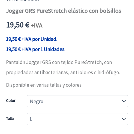
Jogger GRS PureStretch elástico con bolsillos
19,50
€
+IVA
19,50
€
+IVA por Unidad.
19,50
€
+IVA por 1 Unidades.
Pantalón Jogger GRS con tejido PureStretch, con
propiedades antibacterianas, anti olores e hidrófugo.
Disponible en varias tallas y colores.
Color
Talla