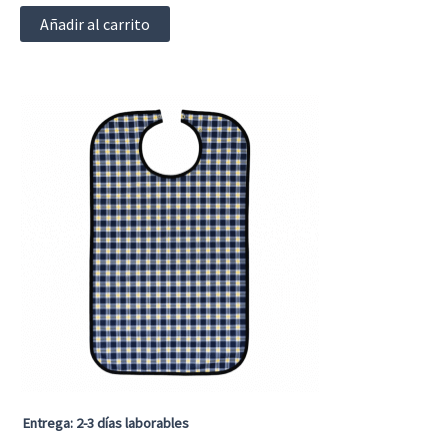
Añadir al carrito
Entrega: 2-3 días laborables