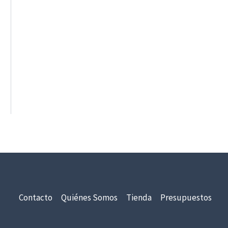
Contacto
Quiénes Somos
Tienda
Presupuestos