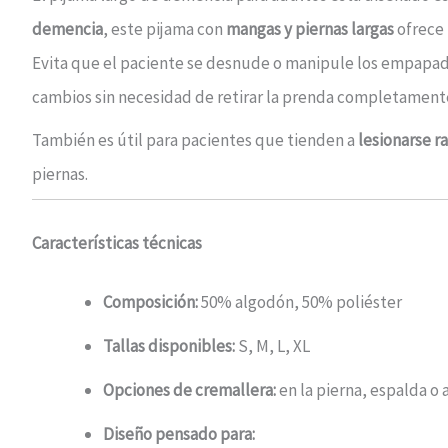
demencia
, este pijama con
mangas y piernas largas
ofrece 
Evita que el paciente se desnude o manipule los empapador
cambios sin necesidad de retirar la prenda completament
También es útil para pacientes que tienden a
lesionarse r
piernas.
Características técnicas
Composición:
50% algodón, 50% poliéster
Tallas disponibles:
S, M, L, XL
Opciones de cremallera:
en la pierna, espalda o
Diseño pensado para: