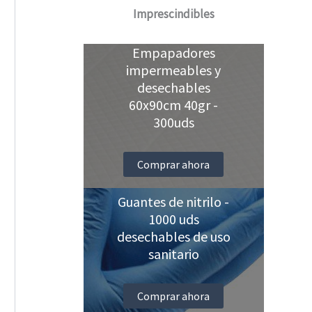
Imprescindibles
Empapadores
impermeables y
desechables
60x90cm 40gr -
300uds
Comprar ahora
Guantes de nitrilo -
1000 uds
desechables de uso
sanitario
Comprar ahora