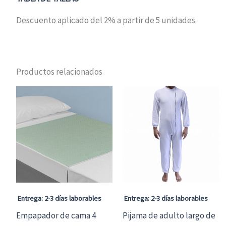
Descuento aplicado del 2% a partir de 5 unidades.
Productos relacionados
Entrega: 2-3 días laborables
Entrega: 2-3 días laborables
Empapador de cama 4
Pijama de adulto largo de