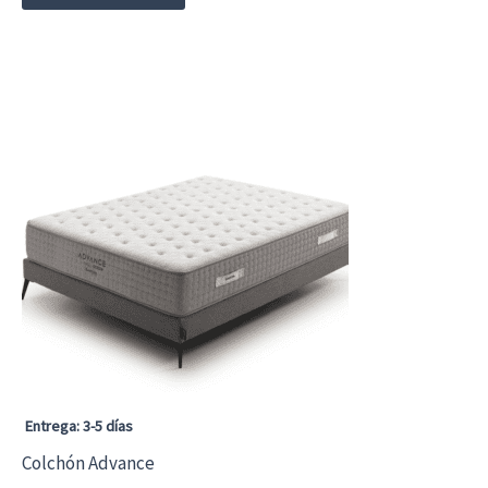
Entrega: 3-5 días
Colchón Advance