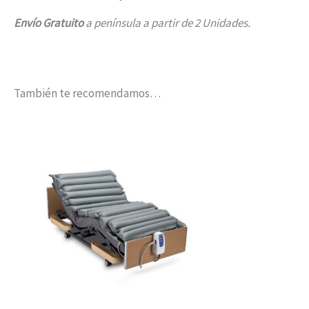
Envío Gratuito
a península a partir de 2 Unidades.
También te recomendamos…