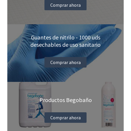
Comprar ahora
Guantes de nitrilo - 1000 uds
desechables de uso sanitario
Comprar ahora
Productos Begobaño
Comprar ahora