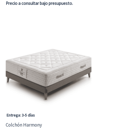
Precio a consultar bajo presupuesto.
Entrega: 3-5 días
Colchón Harmony