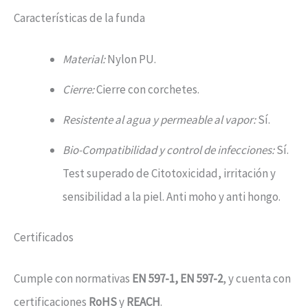
Características de la funda
Material:
Nylon PU.
Cierre:
Cierre con corchetes.
Resistente al agua y permeable al vapor:
Sí.
Bio-Compatibilidad y control de infecciones:
Sí.
Test superado de Citotoxicidad, irritación y
sensibilidad a la piel. Anti moho y anti hongo.
Certificados
Cumple con normativas
EN 597-1, EN 597-2
, y cuenta con
certificaciones
RoHS
y
REACH
.