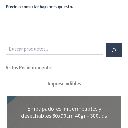
Precio a consultar bajo presupuesto.
Buscar
Vistos Recientemente:
Imprescindibles
Empapadores impermeables y
desechables 60x90cm 40gr - 300uds