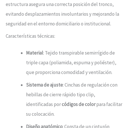
estructura asegura una correcta posición del tronco,
evitando desplazamientos involuntarios y mejorando la
seguridad en el entorno domiciliario o institucional.
Características técnicas:
Material
: Tejido transpirable semirrígido de
triple capa (poliamida, espuma y poliéster),
que proporciona comodidad y ventilación.
Sistema de ajuste
: Cinchas de regulación con
hebillas de cierre rápido tipo clip,
identificadas por
códigos de color
para facilitar
su colocación.
Diseño anatómico
: Consta de un cinturón