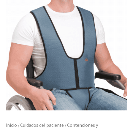
Inicio
/
Cuidados del paciente
/
Contenciones y