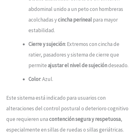
abdominal unido a un peto con hombreras
acolchadas y
cincha perineal
para mayor
estabilidad.
Cierre y sujeción
: Extremos con cincha de
ratier, pasadores y sistema de cierre que
permite
ajustar el nivel de sujeción
deseado.
Color
: Azul.
Este sistema está indicado para usuarios con
alteraciones del control postural o deterioro cognitivo
que requieren una
contención segura y respetuosa
,
especialmente en sillas de ruedas o sillas geriátricas.