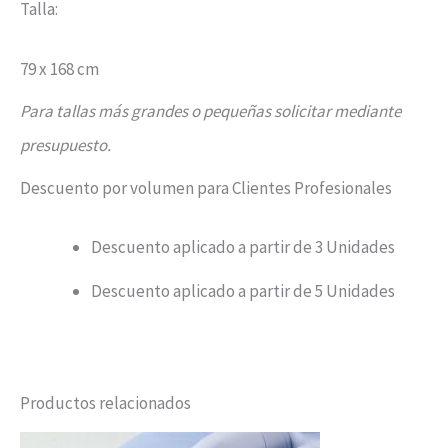
Talla:
79 x 168 cm
Para tallas más grandes o pequeñas solicitar mediante
presupuesto.
Descuento por volumen para Clientes Profesionales
Descuento aplicado a partir de 3 Unidades
Descuento aplicado a partir de 5 Unidades
Productos relacionados