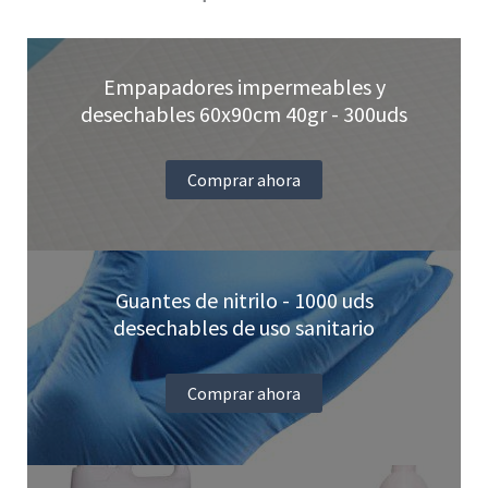
Empapadores impermeables y
desechables 60x90cm 40gr - 300uds
Comprar ahora
Guantes de nitrilo - 1000 uds
desechables de uso sanitario
Comprar ahora