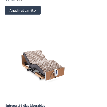
+IVA
Añadir al carrito
Entrega: 2-3 días laborables