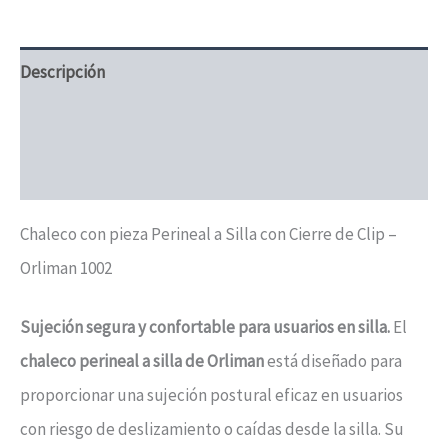
Descripción
Información adicional
Valoraciones (1)
Chaleco con pieza Perineal a Silla con Cierre de Clip –
Orliman 1002
Sujeción segura y confortable para usuarios en silla.
El
chaleco perineal a silla de Orliman
está diseñado para
proporcionar una sujeción postural eficaz en usuarios
con riesgo de deslizamiento o caídas desde la silla. Su