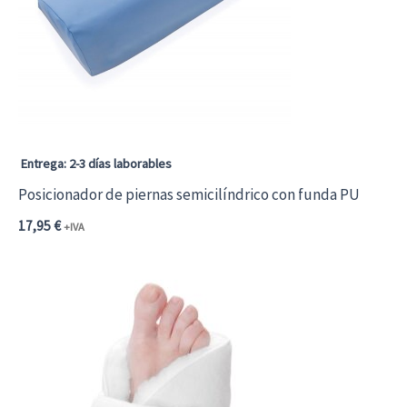
Entrega: 2-3 días laborables
Posicionador de piernas semicilíndrico con funda PU
17,95
€
+IVA