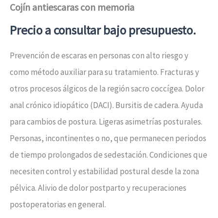
Cojín antiescaras con memoria
Precio a consultar bajo presupuesto.
Prevención de escaras en personas con alto riesgo y
como método auxiliar para su tratamiento. Fracturas y
otros procesos álgicos de la región sacro coccígea. Dolor
anal crónico idiopático (DACI). Bursitis de cadera. Ayuda
para cambios de postura. Ligeras asimetrías posturales.
Personas, incontinentes o no, que permanecen periodos
de tiempo prolongados de sedestación. Condiciones que
necesiten control y estabilidad postural desde la zona
pélvica. Alivio de dolor postparto y recuperaciones
postoperatorias en general.