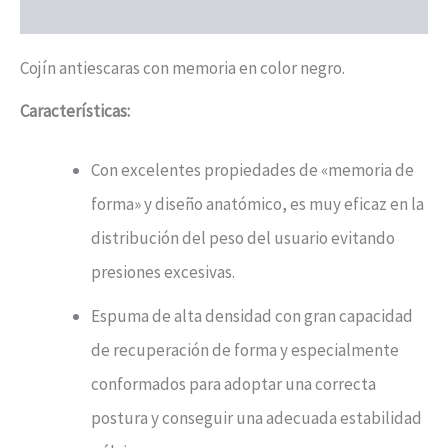
Valoraciones (0)
Cojín antiescaras con memoria en color negro.
Características:
Con excelentes propiedades de «memoria de
forma» y diseño anatómico, es muy eficaz en la
distribución del peso del usuario evitando
presiones excesivas.
Espuma de alta densidad con gran capacidad
de recuperación de forma y especialmente
conformados para adoptar una correcta
postura y conseguir una adecuada estabilidad