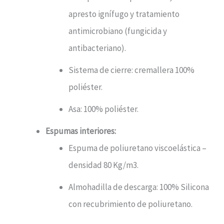
apresto ignífugo y tratamiento
antimicrobiano (fungicida y
antibacteriano).
Sistema de cierre: cremallera 100%
poliéster.
Asa: 100% poliéster.
Espumas interiores:
Espuma de poliuretano viscoelástica –
densidad 80 Kg/m3.
Almohadilla de descarga: 100% Silicona
con recubrimiento de poliuretano.