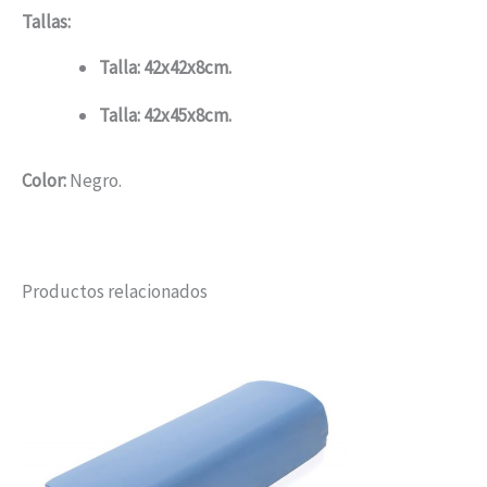
Tallas:
Talla: 42x42x8cm.
Talla: 42x45x8cm.
Color:
Negro.
Productos relacionados