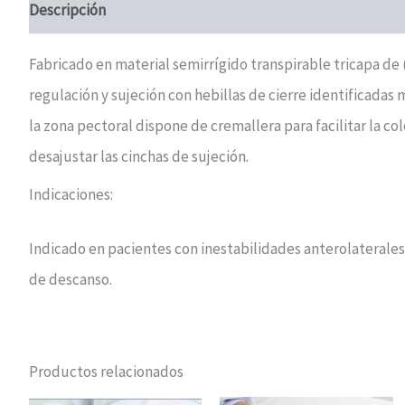
Descripción
Valoraciones (0)
Fabricado en material semirrígido transpirable tricapa de
regulación y sujeción con hebillas de cierre identificadas 
la zona pectoral dispone de cremallera para facilitar la c
desajustar las cinchas de sujeción.
Indicaciones:
Indicado en pacientes con inestabilidades anterolaterales 
de descanso.
Productos relacionados