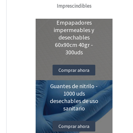
Imprescindibles
Empapadores
impermeables y
desechables
60x90cm 40gr -
300uds
Comprar ahora
Guantes de nitrilo -
1000 uds
desechables de uso
sanitario
Comprar ahora