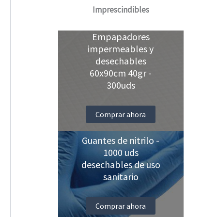
Imprescindibles
Empapadores
impermeables y
desechables
60x90cm 40gr -
300uds
Comprar ahora
Guantes de nitrilo -
1000 uds
desechables de uso
sanitario
Comprar ahora