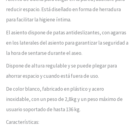
reducir espacio. Está diseñado en forma de herradura
para facilitar la higiene íntima.
El asiento dispone de patas antideslizantes, con agarras
en los laterales del asiento para garantizar la seguridad a
la hora de sentarse durante el aseo.
Dispone de altura regulable y se puede plegar para
ahorrar espacio y cuando está fuera de uso.
De color blanco, fabricado en plástico y acero
inoxidable, con un peso de 2,8kg y un peso máximo de
usuario soportado de hasta 136 kg.
Características: