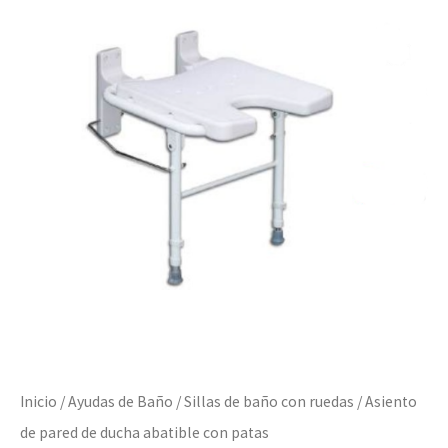
Inicio
/
Ayudas de Baño
/
Sillas de baño con ruedas
/ Asiento
de pared de ducha abatible con patas