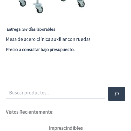
Entrega: 2-3 días laborables
Mesa de acero clínica auxiliar con ruedas
Precio a consultar bajo presupuesto.
Buscar
Vistos Recientemente:
Imprescindibles