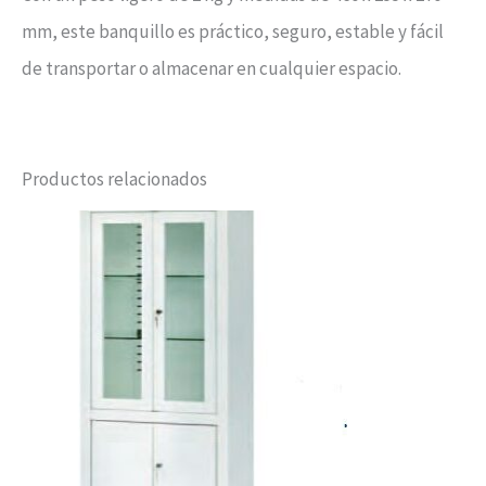
mm, este banquillo es práctico, seguro, estable y fácil
de transportar o almacenar en cualquier espacio.
Productos relacionados