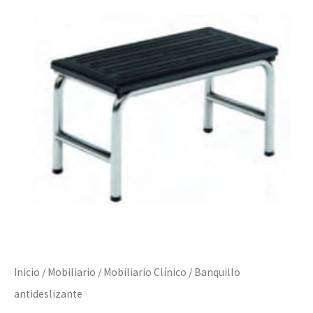
Inicio
/
Mobiliario
/
Mobiliario Clínico
/ Banquillo
antideslizante