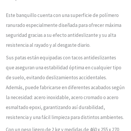
Este banquillo cuenta con una superficie de polímero
ranurado especialmente diseñada para ofrecer máxima
seguridad gracias a su efecto antideslizante y su alta
resistencia al rayado y al desgaste diario.
Sus patas están equipadas con tacos antideslizantes
que aseguran una estabilidad óptima en cualquier tipo
de suelo, evitando deslizamientos accidentales.
Además, puede fabricarse en diferentes acabados según
la necesidad: acero inoxidable, acero cromado o acero
esmaltado epoxi, garantizando así durabilidad,
resistencia y una fácil limpieza para distintos ambientes.
Con un peso ligero de 2 kg y medidas de 460 x 255 x 270