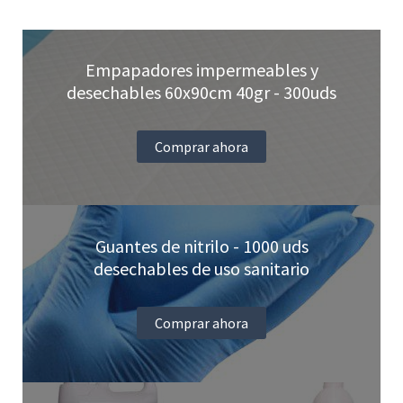
Empapadores impermeables y
desechables 60x90cm 40gr - 300uds
Comprar ahora
Guantes de nitrilo - 1000 uds
desechables de uso sanitario
Comprar ahora