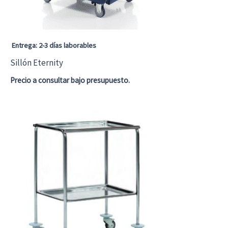
Entrega: 2-3 días laborables
Sillón Eternity
Precio a consultar bajo presupuesto.