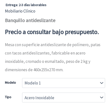
Entrega: 2-3 días laborables
Mobiliario Clínico
Banquillo antideslizante
Precio a consultar bajo presupuesto.
Mesa con superficie antideslizante de polímero, patas
con tacos antideslizantes, fabricable en acero
inoxidable, cromado o esmaltado, peso de 2 kg y
dimensiones de 460x255x270 mm.
Modelo
Tipo