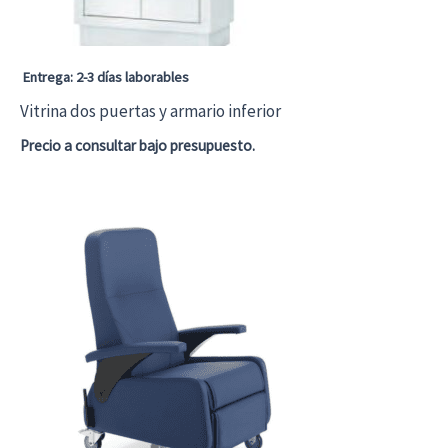
Entrega: 2-3 días laborables
Vitrina dos puertas y armario inferior
Precio a consultar bajo presupuesto.