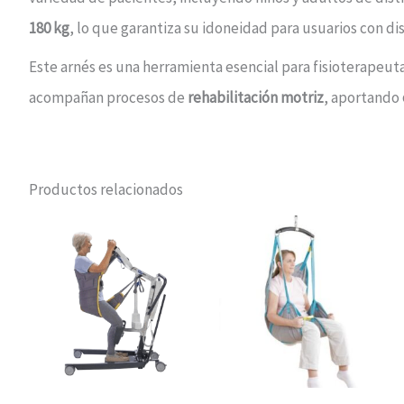
180 kg
, lo que garantiza su idoneidad para usuarios con dis
Este arnés es una herramienta esencial para fisioterapeut
acompañan procesos de
rehabilitación motriz
, aportando
Productos relacionados