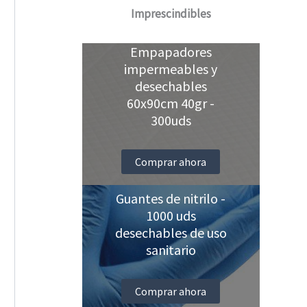
Imprescindibles
Empapadores
impermeables y
desechables
60x90cm 40gr -
300uds
Comprar ahora
Guantes de nitrilo -
1000 uds
desechables de uso
sanitario
Comprar ahora