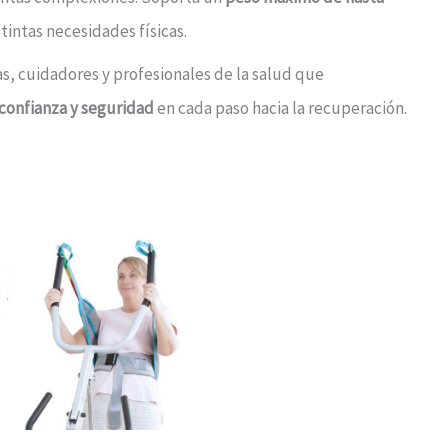
tintas necesidades físicas.
as, cuidadores y profesionales de la salud que
confianza y seguridad
en cada paso hacia la recuperación.