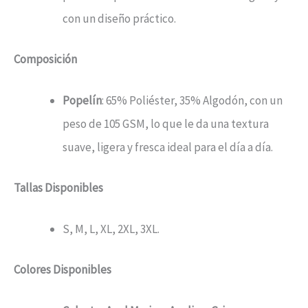
con un diseño práctico.
Composición
Popelín
: 65% Poliéster, 35% Algodón, con un
peso de 105 GSM, lo que le da una textura
suave, ligera y fresca ideal para el día a día.
Tallas Disponibles
S, M, L, XL, 2XL, 3XL.
Colores Disponibles