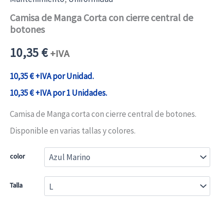
Camisa de Manga Corta con cierre central de
botones
10,35
€
+IVA
10,35
€
+IVA por Unidad.
10,35
€
+IVA por 1 Unidades.
Camisa de Manga corta con cierre central de botones.
Disponible en varias tallas y colores.
color
Talla