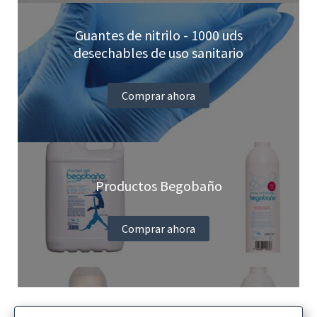
Guantes de nitrilo - 1000 uds
desechables de uso sanitario
Comprar ahora
Productos Begobaño
Comprar ahora