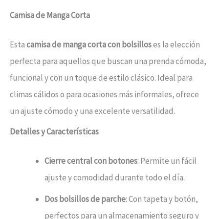
Camisa de Manga Corta
Esta
camisa de manga corta con bolsillos
es la elección
perfecta para aquellos que buscan una prenda cómoda,
funcional y con un toque de estilo clásico. Ideal para
climas cálidos o para ocasiones más informales, ofrece
un ajuste cómodo y una excelente versatilidad.
Detalles y Características
Cierre central con botones
: Permite un fácil
ajuste y comodidad durante todo el día.
Dos bolsillos de parche
: Con tapeta y botón,
perfectos para un almacenamiento seguro y