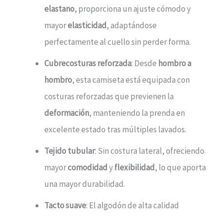
elastano
, proporciona un ajuste cómodo y
mayor
elasticidad
, adaptándose
perfectamente al cuello sin perder forma.
Cubrecosturas reforzada
: Desde
hombro a
hombro
, esta camiseta está equipada con
costuras reforzadas que previenen la
deformación
, manteniendo la prenda en
excelente estado tras múltiples lavados.
Tejido tubular
: Sin costura lateral, ofreciendo
mayor
comodidad
y
flexibilidad
, lo que aporta
una mayor durabilidad.
Tacto suave
: El algodón de alta calidad