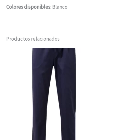
Colores disponibles
: Blanco
Productos relacionados