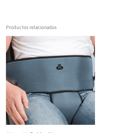
Productos relacionados