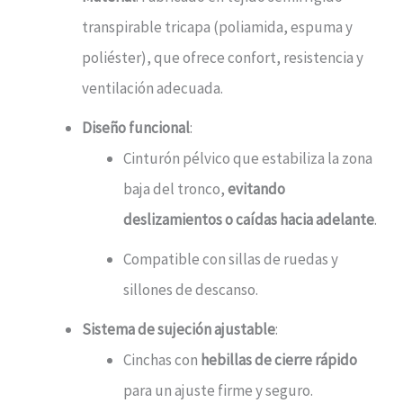
transpirable tricapa (poliamida, espuma y
poliéster), que ofrece confort, resistencia y
ventilación adecuada.
Diseño funcional
:
Cinturón pélvico que estabiliza la zona
baja del tronco,
evitando
deslizamientos o caídas hacia adelante
.
Compatible con sillas de ruedas y
sillones de descanso.
Sistema de sujeción ajustable
:
Cinchas con
hebillas de cierre rápido
para un ajuste firme y seguro.