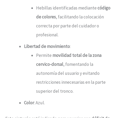
Hebillas identificadas mediante
código
de colores
, facilitando la colocación
correcta por parte del cuidador o
profesional.
Libertad de movimiento
:
Permite
movilidad total de la zona
cervico-dorsal
, fomentando la
autonomía del usuario y evitando
restricciones innecesarias en la parte
superior del tronco.
Color
: Azul.