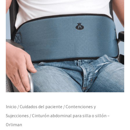
Inicio
/
Cuidados del paciente
/
Contenciones y
Sujecciones
/ Cinturón abdominal para silla o sillón –
Orliman