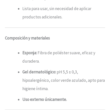
Lista para usar, sin necesidad de aplicar
productos adicionales.
Composición y materiales
Esponja:
Fibra de poliéster suave, eficaz y
duradera.
Gel dermatológico:
pH 5,5 ± 0,3,
hipoalergénico, color verde azulado, apto para
higiene íntima.
Uso externo únicamente.