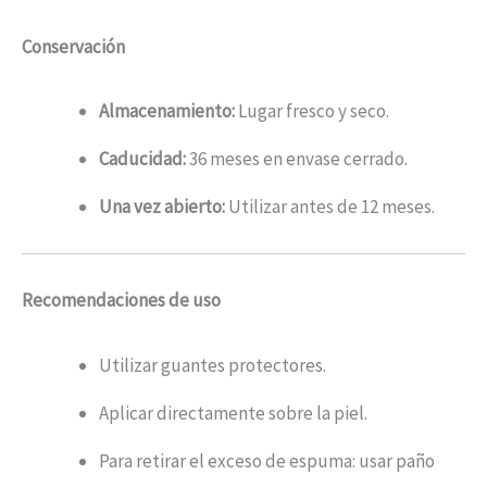
Conservación
Almacenamiento:
Lugar fresco y seco.
Caducidad:
36 meses en envase cerrado.
Una vez abierto:
Utilizar antes de 12 meses.
Recomendaciones de uso
Utilizar guantes protectores.
Aplicar directamente sobre la piel.
Para retirar el exceso de espuma: usar paño