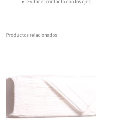
Evitar el contacto con los ojos.
Productos relacionados