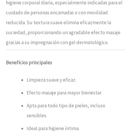
higiene corporal diaria, especialmente indicadas para el
cuidado de personas encamadas o con movilidad
reducida. Su textura suave elimina eficazmente la
suciedad, proporcionando un agradable efecto masaje
gracias a su impregnación con gel dermatológico.
Beneficios principales
Limpieza suave y eficaz.
Efecto masaje para mayor bienestar.
Apta para todo tipo de pieles, incluso
sensibles.
Ideal para higiene íntima.