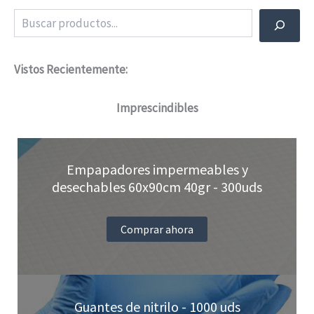
Buscar
Vistos Recientemente:
Imprescindibles
Empapadores impermeables y
desechables 60x90cm 40gr - 300uds
Comprar ahora
Guantes de nitrilo - 1000 uds