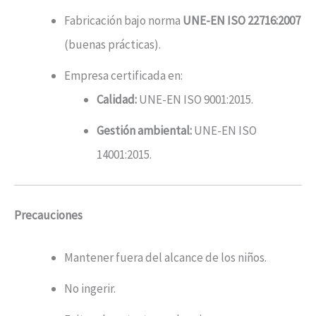
Fabricación bajo norma
UNE-EN ISO 22716:2007
(buenas prácticas).
Empresa certificada en:
Calidad:
UNE-EN ISO 9001:2015.
Gestión ambiental:
UNE-EN ISO
14001:2015.
Precauciones
Mantener fuera del alcance de los niños.
No ingerir.