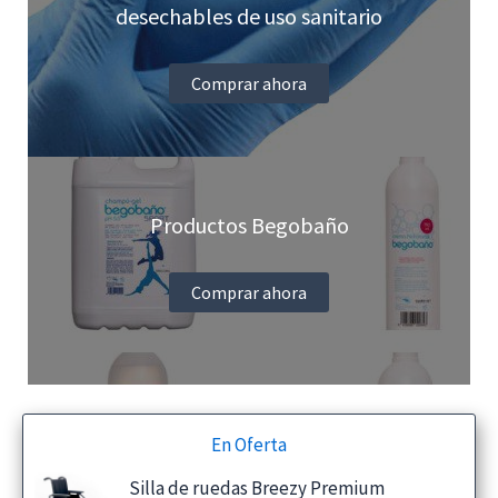
desechables de uso sanitario
Comprar ahora
Productos Begobaño
Comprar ahora
En Oferta
Silla de ruedas Breezy Premium