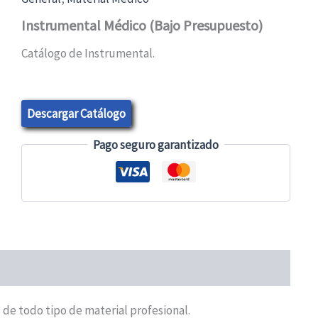
Instrumental Médico (Bajo Presupuesto)
Catálogo de Instrumental.
Descargar Catálogo
Pago seguro garantizado
de todo tipo de material profesional.