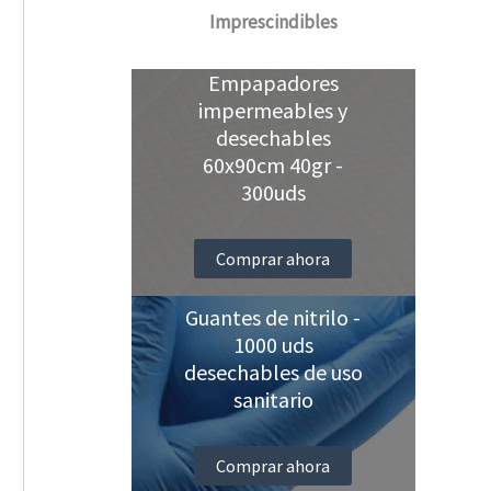
Imprescindibles
Empapadores
impermeables y
desechables
60x90cm 40gr -
300uds
Comprar ahora
Guantes de nitrilo -
1000 uds
desechables de uso
sanitario
Comprar ahora