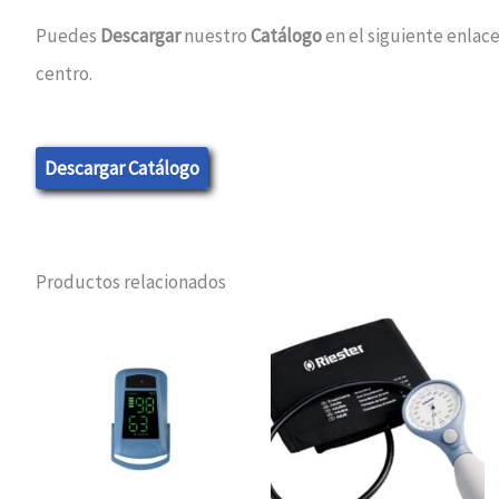
Puedes
Descargar
nuestro
Catálogo
en el siguiente enlace
centro.
Descargar Catálogo
Productos relacionados