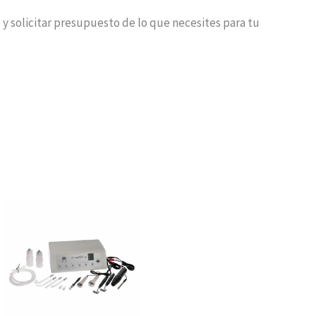
 y solicitar presupuesto de lo que necesites para tu