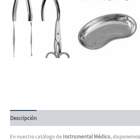
Descripción
Valoraciones (0)
En nuestro catálogo de
Instrumental Médico
, disponemos 