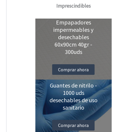
Imprescindibles
Empapadores
impermeables y
desechables
60x90cm 40gr -
300uds
Comprar ahora
Guantes de nitrilo -
1000 uds
desechables de uso
sanitario
Comprar ahora