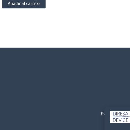
Añadir al carrito
Politica de Privac