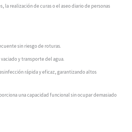
, la realización de curas o el aseo diario de personas
cuente sin riesgo de roturas.
, vaciado y transporte del agua.
esinfección rápida y eficaz, garantizando altos
orciona una capacidad funcional sin ocupar demasiado