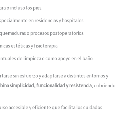
ra o incluso los pies.
pecialmente en residencias y hospitales.
, quemaduras o procesos postoperatorios.
cas estéticas y fisioterapia.
untuales de limpieza o como apoyo en el baño.
tarse sin esfuerzo y adaptarse a distintos entornos y
ina simplicidad, funcionalidad y resistencia
, cubriendo
rso accesible y eficiente que facilita los cuidados