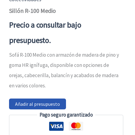
Sillón R-100 Medio
Precio a consultar bajo
presupuesto.
Sofá R-100 Medio con armazón de madera de pino y
goma HR ignífuga, disponible con opciones de
orejas, cabecerilla, balancín y acabados de madera
en varios colores.
Añadir al presupuesto
Pago seguro garantizado