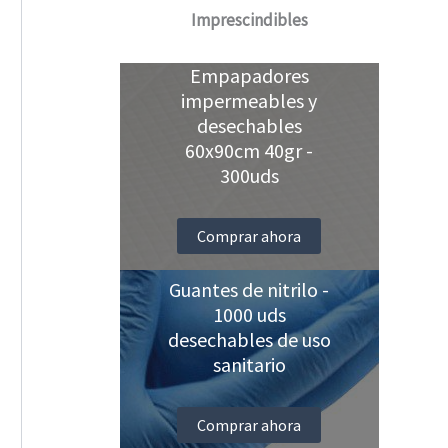
Imprescindibles
Empapadores
impermeables y
desechables
60x90cm 40gr -
300uds
Comprar ahora
Guantes de nitrilo -
1000 uds
desechables de uso
sanitario
Comprar ahora