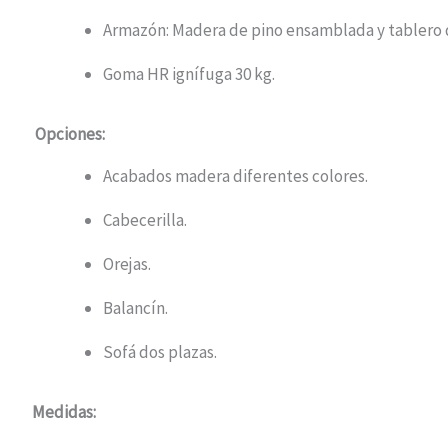
Armazón: Madera de pino ensamblada y tablero d
Goma HR ignífuga 30 kg.
Opciones:
Acabados madera diferentes colores.
Cabecerilla.
Orejas.
Balancín.
Sofá dos plazas.
Medidas: