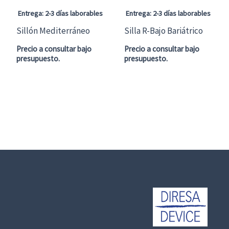
Entrega: 2-3 días laborables
Entrega: 2-3 días laborables
Sillón Mediterráneo
Silla R-Bajo Bariátrico
Precio a consultar bajo
Precio a consultar bajo
presupuesto.
presupuesto.