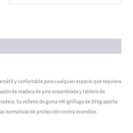
ersátil y confortable para cualquier espacio que requiera
rmazón de madera de pino ensamblada y tablero de
duradera. Su relleno de goma HR ignífuga de 30 kg aporta
as normativas de protección contra incendios.