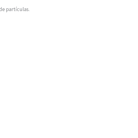
e partículas.