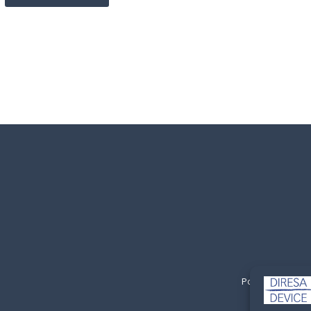
Politica de Privac