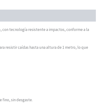
o, con tecnología resistente a impactos, conforme a la
 resistir caídas hasta una altura de 1 metro, lo que
e fino, sin desgaste.