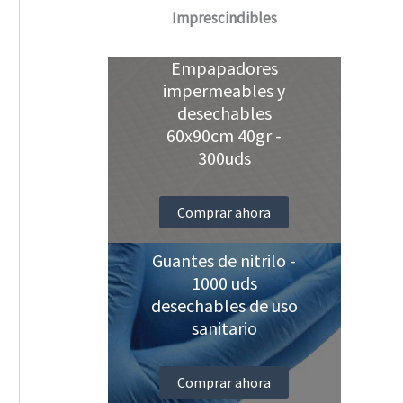
Imprescindibles
Empapadores
impermeables y
desechables
60x90cm 40gr -
300uds
Comprar ahora
Guantes de nitrilo -
1000 uds
desechables de uso
sanitario
Comprar ahora