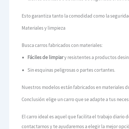
Esto garantiza tanto la comodidad como la seguridad 
Materiales y limpieza
Busca carros fabricados con materiales:
Fáciles de limpiar
y resistentes a productos desin
Sin esquinas peligrosas o partes cortantes.
Nuestros modelos están fabricados en materiales dur
Conclusión: elige un carro que se adapte a tus nece
El carro ideal es aquel que facilita el trabajo diario
contactarnos y te ayudaremos a elegir la mejor opci