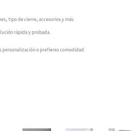
es, tipo de cierre, accesorios y más.
lución rápida y probada.
s personalización o prefieres comodidad.