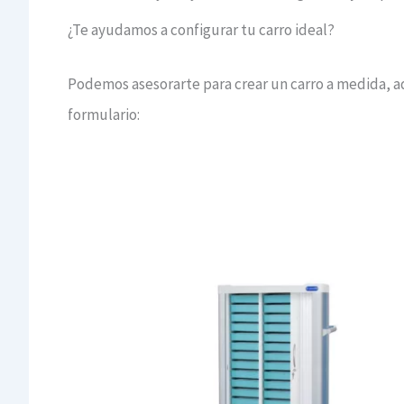
¿Te ayudamos a configurar tu carro ideal?
Podemos asesorarte para crear un carro a medida, a
formulario: