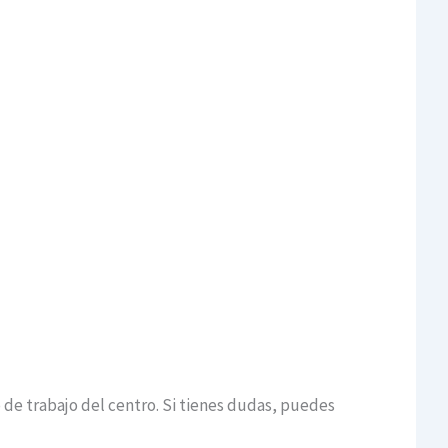
jo de trabajo del centro. Si tienes dudas, puedes