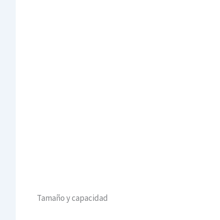
Tamaño y capacidad