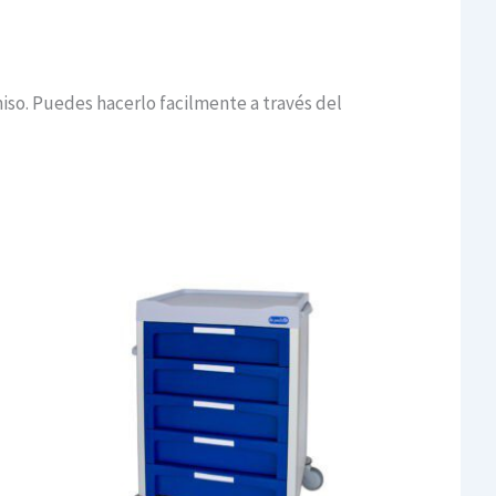
so. Puedes hacerlo facilmente a través del