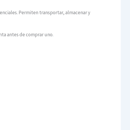
enciales. Permiten transportar, almacenar y
nta antes de comprar uno.