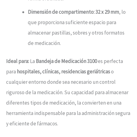
Dimensión de compartimento:
32 x 29 mm
, lo
que proporciona suficiente espacio para
almacenar pastillas, sobres y otros formatos
de medicación.
Ideal para:
La
Bandeja de Medicación 3100
es perfecta
para
hospitales, clínicas, residencias geriátricas
o
cualquier entorno donde sea necesario un control
riguroso de la medicación. Su capacidad para almacenar
diferentes tipos de medicación, la convierten en una
herramienta indispensable para la administración segura
y eficiente de fármacos.