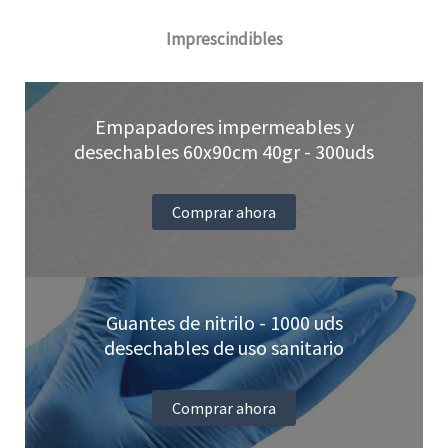
Imprescindibles
Empapadores impermeables y
desechables 60x90cm 40gr - 300uds
Comprar ahora
Guantes de nitrilo - 1000 uds
desechables de uso sanitario
Comprar ahora