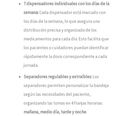
7 dispensadores individuales con los días de la
semana:
Cada dispensador está marcado con
los días de la semana, lo que asegura una
distribución precisa y organizada de los
medicamentos para cada día. Esto facilita que
los pacientes o cuidadores puedan identificar
rápidamente la dosis correspondiente a cada
jornada.
Separadores regulables y extraíbles:
Los
separadores permiten personalizar la bandeja
según las necesidades del paciente,
organizando las tomas en 4 franjas horarias:
mañana, medio día, tarde y noche
.