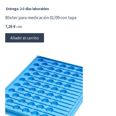
Entrega: 2-3 días laborables
Blister para medicación 01/09 con tapa
7,26
€
+IVA
Añadir al carrito