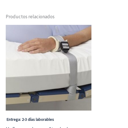
Productos relacionados
Entrega: 2-3 días laborables