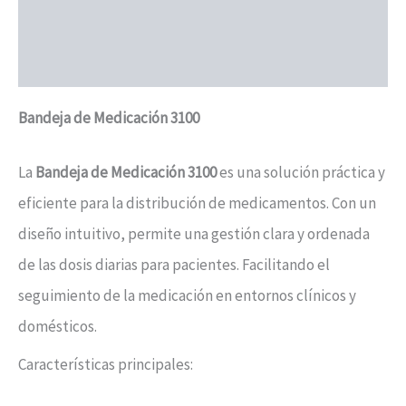
Información adicional
Valoraciones (0)
Bandeja de Medicación 3100
La
Bandeja de Medicación 3100
es una solución práctica y
eficiente para la distribución de medicamentos. Con un
diseño intuitivo, permite una gestión clara y ordenada
de las dosis diarias para pacientes. Facilitando el
seguimiento de la medicación en entornos clínicos y
domésticos.
Características principales: