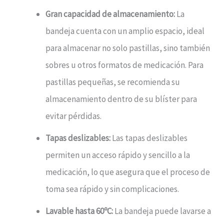
Gran capacidad de almacenamiento:
La
bandeja cuenta con un amplio espacio, ideal
para almacenar no solo pastillas, sino también
sobres u otros formatos de medicación. Para
pastillas pequeñas, se recomienda su
almacenamiento dentro de su blíster para
evitar pérdidas.
Tapas deslizables:
Las tapas deslizables
permiten un acceso rápido y sencillo a la
medicación, lo que asegura que el proceso de
toma sea rápido y sin complicaciones.
Lavable hasta 60ºC:
La bandeja puede lavarse a