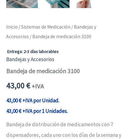
Inicio
/
Sistemas de Medicación
/
Bandejas y
Accesorios
/ Bandeja de medicación 3100
Entrega: 2-3 días laborables
Bandejas y Accesorios
Bandeja de medicación 3100
43,00
€
+IVA
43,00
€
+IVA por Unidad.
43,00
€
+IVA por 1 Unidades.
Bandeja de distribución de medicamentos con 7
dispensadores, cada uno con los días de la semana y