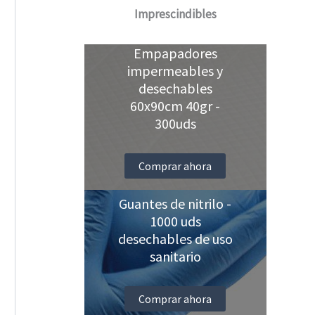
Imprescindibles
Empapadores
impermeables y
desechables
60x90cm 40gr -
300uds
Comprar ahora
Guantes de nitrilo -
1000 uds
desechables de uso
sanitario
Comprar ahora