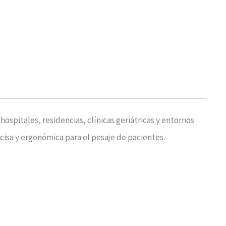
 hospitales, residencias, clínicas geriátricas y entornos
cisa y ergonómica para el pesaje de pacientes.