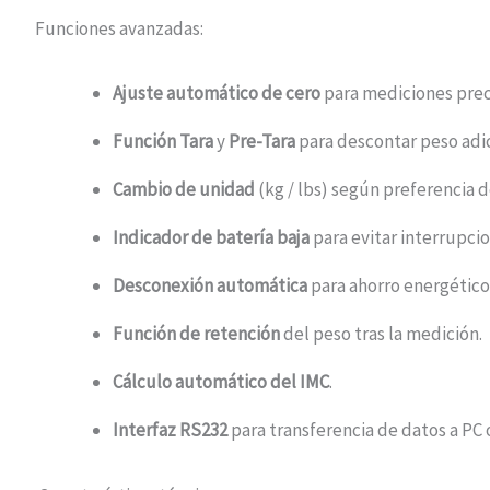
Funciones avanzadas:
Ajuste automático de cero
para mediciones prec
Función Tara
y
Pre-Tara
para descontar peso adic
Cambio de unidad
(kg / lbs) según preferencia d
Indicador de batería baja
para evitar interrupcio
Desconexión automática
para ahorro energético
Función de retención
del peso tras la medición.
Cálculo automático del IMC
.
Interfaz RS232
para transferencia de datos a PC 