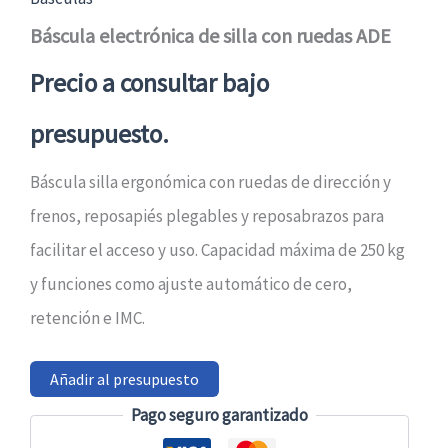
Báscula electrónica de silla con ruedas ADE
Precio a consultar bajo
presupuesto.
Báscula silla ergonómica con ruedas de dirección y
frenos, reposapiés plegables y reposabrazos para
facilitar el acceso y uso. Capacidad máxima de 250 kg
y funciones como ajuste automático de cero,
retención e IMC.
Añadir al presupuesto
Pago seguro garantizado