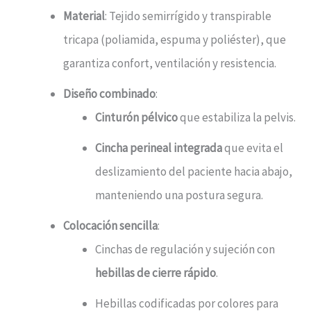
Material
: Tejido semirrígido y transpirable
tricapa (poliamida, espuma y poliéster), que
garantiza confort, ventilación y resistencia.
Diseño combinado
:
Cinturón pélvico
que estabiliza la pelvis.
Cincha perineal integrada
que evita el
deslizamiento del paciente hacia abajo,
manteniendo una postura segura.
Colocación sencilla
:
Cinchas de regulación y sujeción con
hebillas de cierre rápido
.
Hebillas codificadas por colores para