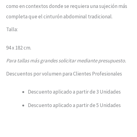
como en contextos donde se requiera una sujeción más
completa que el cinturón abdominal tradicional.
Talla:
94 x 182 cm.
Para tallas más grandes solicitar mediante presupuesto.
Descuentos por volumen para Clientes Profesionales
Descuento aplicado a partir de 3 Unidades
Descuento aplicado a partir de 5 Unidades