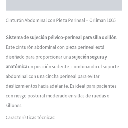
Valoraciones (0)
Cinturón Abdominal con Pieza Perineal – Orliman 1005
Sistema de sujeción pélvico-perineal para silla o sillón.
Este cinturón abdominal con pieza perineal está
diseñado para proporcionar una
sujeción segura y
anatómica
en posición sedente, combinando el soporte
abdominal con una cincha perineal para evitar
deslizamientos hacia adelante. Es ideal para pacientes
con riesgo postural moderado en sillas de ruedas o
sillones.
Características técnicas: