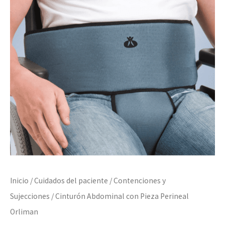
Inicio
/
Cuidados del paciente
/
Contenciones y
Sujecciones
/ Cinturón Abdominal con Pieza Perineal
Orliman