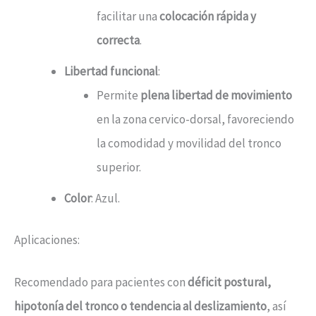
facilitar una
colocación rápida y
correcta
.
Libertad funcional
:
Permite
plena libertad de movimiento
en la zona cervico-dorsal, favoreciendo
la comodidad y movilidad del tronco
superior.
Color
: Azul.
Aplicaciones:
Recomendado para pacientes con
déficit postural,
hipotonía del tronco o tendencia al deslizamiento
, así