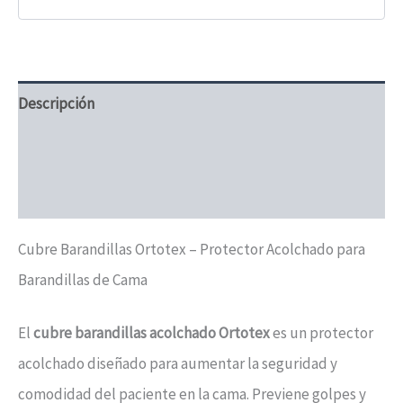
Descripción
Información adicional
Valoraciones (0)
Cubre Barandillas Ortotex – Protector Acolchado para
Barandillas de Cama
El
cubre barandillas acolchado Ortotex
es un protector
acolchado diseñado para aumentar la seguridad y
comodidad del paciente en la cama. Previene golpes y