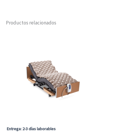
Productos relacionados
Entrega: 2-3 días laborables