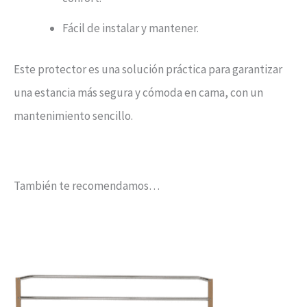
Fácil de instalar y mantener.
Este protector es una solución práctica para garantizar
una estancia más segura y cómoda en cama, con un
mantenimiento sencillo.
También te recomendamos…