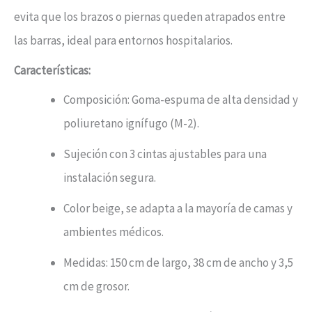
evita que los brazos o piernas queden atrapados entre
las barras, ideal para entornos hospitalarios.
Características:
Composición: Goma-espuma de alta densidad y
poliuretano ignífugo (M-2).
Sujeción con 3 cintas ajustables para una
instalación segura.
Color beige, se adapta a la mayoría de camas y
ambientes médicos.
Medidas: 150 cm de largo, 38 cm de ancho y 3,5
cm de grosor.