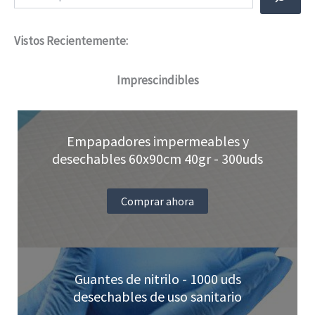
Vistos Recientemente:
Imprescindibles
Empapadores impermeables y
desechables 60x90cm 40gr - 300uds
Comprar ahora
Guantes de nitrilo - 1000 uds
desechables de uso sanitario