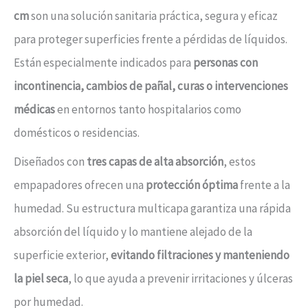
cm
son una solución sanitaria práctica, segura y eficaz
para proteger superficies frente a pérdidas de líquidos.
Están especialmente indicados para
personas con
incontinencia, cambios de pañal, curas o intervenciones
médicas
en entornos tanto hospitalarios como
domésticos o residencias.
Diseñados con
tres capas de alta absorción
, estos
empapadores ofrecen una
protección óptima
frente a la
humedad. Su estructura multicapa garantiza una rápida
absorción del líquido y lo mantiene alejado de la
superficie exterior,
evitando filtraciones y manteniendo
la piel seca
, lo que ayuda a prevenir irritaciones y úlceras
por humedad.