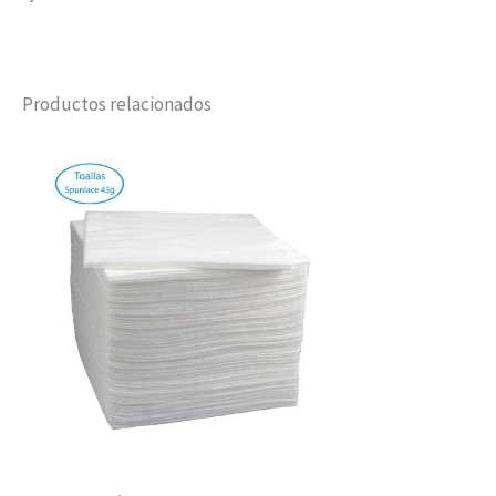
Productos relacionados