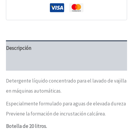
Descripción
Valoraciones (0)
Detergente líquido concentrado para el lavado de vajilla
en máquinas automáticas.
Especialmente formulado para aguas de elevada dureza
Previene la formación de incrustación calcárea.
Botella de 20 litros.