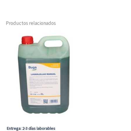
Productos relacionados
Entrega: 2-3 días laborables