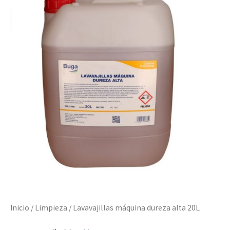
Inicio
/
Limpieza
/ Lavavajillas máquina dureza alta 20L