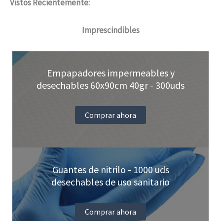
Vistos Recientemente:
Imprescindibles
Empapadores impermeables y
desechables 60x90cm 40gr - 300uds
Comprar ahora
Guantes de nitrilo - 1000 uds
desechables de uso sanitario
Comprar ahora