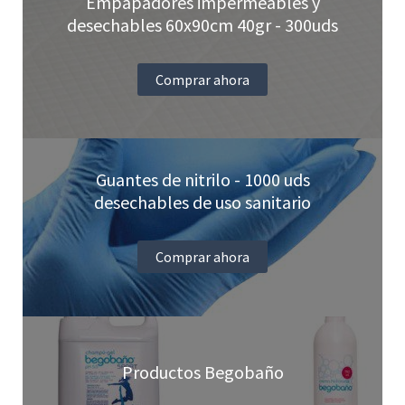
Empapadores impermeables y
desechables 60x90cm 40gr - 300uds
Comprar ahora
Guantes de nitrilo - 1000 uds
desechables de uso sanitario
Comprar ahora
Productos Begobaño