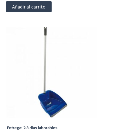
Añadir al carrito
Entrega: 2-3 días laborables