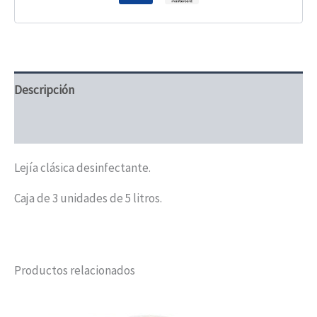
Descripción
Valoraciones (0)
Lejía clásica desinfectante.
Caja de 3 unidades de 5 litros.
Productos relacionados