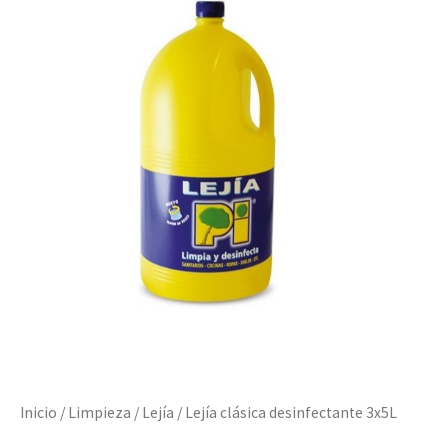
Inicio
/
Limpieza
/
Lejía
/ Lejía clásica desinfectante 3x5L